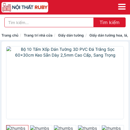
Tìm kiếm
Trang chủ
Trang trí nhà cửa
Giấy dán tường
Giấy dán tường hoa, lá, 