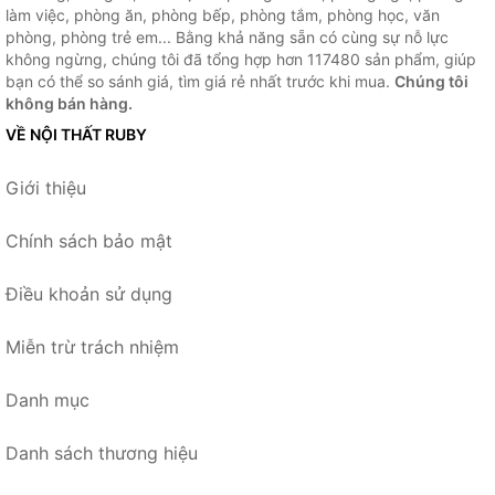
làm việc, phòng ăn, phòng bếp, phòng tắm, phòng học, văn
phòng, phòng trẻ em... Bằng khả năng sẵn có cùng sự nỗ lực
không ngừng, chúng tôi đã tổng hợp hơn 117480 sản phẩm, giúp
bạn có thể so sánh giá, tìm giá rẻ nhất trước khi mua.
Chúng tôi
không bán hàng.
VỀ NỘI THẤT RUBY
Giới thiệu
Chính sách bảo mật
Điều khoản sử dụng
Miễn trừ trách nhiệm
Danh mục
Danh sách thương hiệu