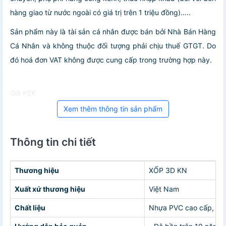
hàng giao từ nước ngoài có giá trị trên 1 triệu đồng).....
Sản phẩm này là tài sản cá nhân được bán bởi Nhà Bán Hàng
Cá Nhân và không thuộc đối tượng phải chịu thuế GTGT. Do
đó hoá đơn VAT không được cung cấp trong trường hợp này.
Giá KEK
Xem thêm thông tin sản phẩm
Thông tin chi tiết
Thương hiệu
XỐP 3D KN
Xuất xứ thương hiệu
Việt Nam
Chất liệu
Nhựa PVC cao cấp, chố