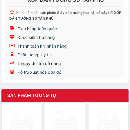
Xem thêm các sản phẩm
Giấy dán tường hoa, lá, cỏ cây
bởi
XỐP
DÁN TƯỜNG 3D TÂN PHÚ
Giao hàng toàn quốc
Được kiểm tra hàng
Thanh toán khi nhận hàng
Chất lượng, Uy tín
7 ngày đổi trả dễ dàng
Hỗ trợ xuất hóa đơn đỏ
SẢN PHẨM TƯƠNG TỰ