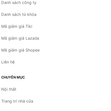
Danh sách công ty
Danh sách từ khóa
Mã giảm giá Tiki
Mã giảm giá Lazada
Mã giảm giá Shopee
Liên hệ
CHUYÊN MỤC
Nội thất
Trang trí nhà cửa