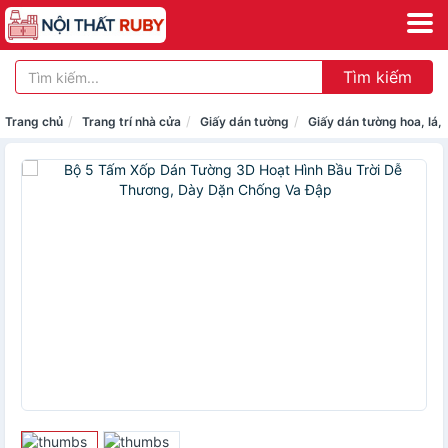
Tìm kiếm
Trang chủ
Trang trí nhà cửa
Giấy dán tường
Giấy dán tường hoa, lá, 