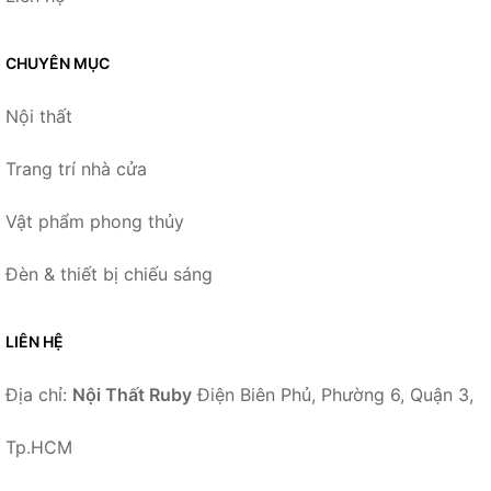
CHUYÊN MỤC
Nội thất
Trang trí nhà cửa
Vật phẩm phong thủy
Đèn & thiết bị chiếu sáng
LIÊN HỆ
Địa chỉ:
Nội Thất Ruby
Điện Biên Phủ, Phường 6, Quận 3,
Tp.HCM