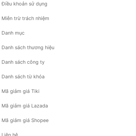
Điều khoản sử dụng
Miễn trừ trách nhiệm
Danh mục
Danh sách thương hiệu
Danh sách công ty
Danh sách từ khóa
Mã giảm giá Tiki
Mã giảm giá Lazada
Mã giảm giá Shopee
Liên hệ