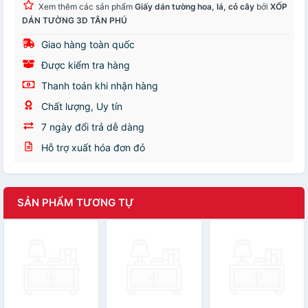
Xem thêm các sản phẩm
Giấy dán tường hoa, lá, cỏ cây
bởi
XỐP
DÁN TƯỜNG 3D TÂN PHÚ
Giao hàng toàn quốc
Được kiểm tra hàng
Thanh toán khi nhận hàng
Chất lượng, Uy tín
7 ngày đổi trả dễ dàng
Hỗ trợ xuất hóa đơn đỏ
SẢN PHẨM TƯƠNG TỰ