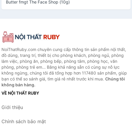
Butter fmgt The Face Shop (10g)
NoiThatRuby.com chuyên cung cấp thông tin sản phẩm nội thất,
đồ dùng, trang trí, thiết bị cho phòng khách, phòng ngủ, phòng
làm việc, phòng ăn, phòng bếp, phòng tắm, phòng học, văn
phòng, phòng trẻ em... Bằng khả năng sẵn có cùng sự nỗ lực
không ngừng, chúng tôi đã tổng hợp hơn 117480 sản phẩm, giúp
bạn có thể so sánh giá, tìm giá rẻ nhất trước khi mua.
Chúng tôi
không bán hàng.
VỀ NỘI THẤT RUBY
Giới thiệu
Chính sách bảo mật