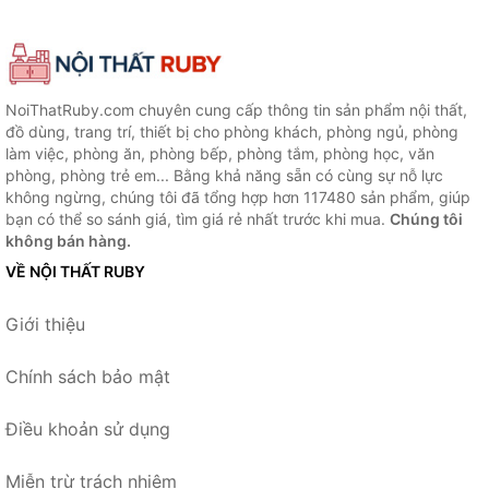
NoiThatRuby.com chuyên cung cấp thông tin sản phẩm nội thất,
đồ dùng, trang trí, thiết bị cho phòng khách, phòng ngủ, phòng
làm việc, phòng ăn, phòng bếp, phòng tắm, phòng học, văn
phòng, phòng trẻ em... Bằng khả năng sẵn có cùng sự nỗ lực
không ngừng, chúng tôi đã tổng hợp hơn 117480 sản phẩm, giúp
bạn có thể so sánh giá, tìm giá rẻ nhất trước khi mua.
Chúng tôi
không bán hàng.
VỀ NỘI THẤT RUBY
Giới thiệu
Chính sách bảo mật
Điều khoản sử dụng
Miễn trừ trách nhiệm