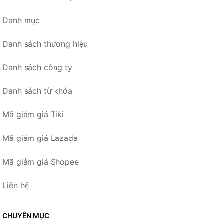
Danh mục
Danh sách thương hiệu
Danh sách công ty
Danh sách từ khóa
Mã giảm giá Tiki
Mã giảm giá Lazada
Mã giảm giá Shopee
Liên hệ
CHUYÊN MỤC