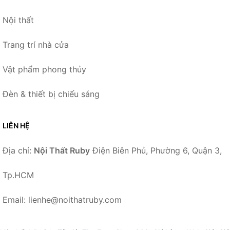
Nội thất
Trang trí nhà cửa
Vật phẩm phong thủy
Đèn & thiết bị chiếu sáng
LIÊN HỆ
Địa chỉ:
Nội Thất Ruby
Điện Biên Phủ, Phường 6, Quận 3,
Tp.HCM
Email: lienhe@noithatruby.com