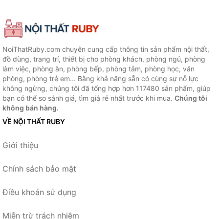
NoiThatRuby.com chuyên cung cấp thông tin sản phẩm nội thất,
đồ dùng, trang trí, thiết bị cho phòng khách, phòng ngủ, phòng
làm việc, phòng ăn, phòng bếp, phòng tắm, phòng học, văn
phòng, phòng trẻ em... Bằng khả năng sẵn có cùng sự nỗ lực
không ngừng, chúng tôi đã tổng hợp hơn 117480 sản phẩm, giúp
bạn có thể so sánh giá, tìm giá rẻ nhất trước khi mua.
Chúng tôi
không bán hàng.
VỀ NỘI THẤT RUBY
Giới thiệu
Chính sách bảo mật
Điều khoản sử dụng
Miễn trừ trách nhiệm