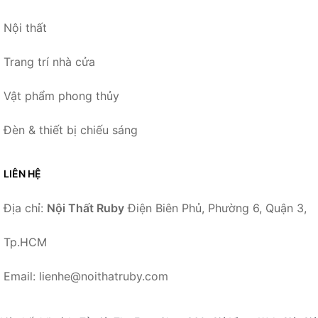
Nội thất
Trang trí nhà cửa
Vật phẩm phong thủy
Đèn & thiết bị chiếu sáng
LIÊN HỆ
Địa chỉ:
Nội Thất Ruby
Điện Biên Phủ, Phường 6, Quận 3,
Tp.HCM
Email: lienhe@noithatruby.com