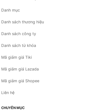
Danh mục
Danh sách thương hiệu
Danh sách công ty
Danh sách từ khóa
Mã giảm giá Tiki
Mã giảm giá Lazada
Mã giảm giá Shopee
Liên hệ
CHUYÊN MỤC