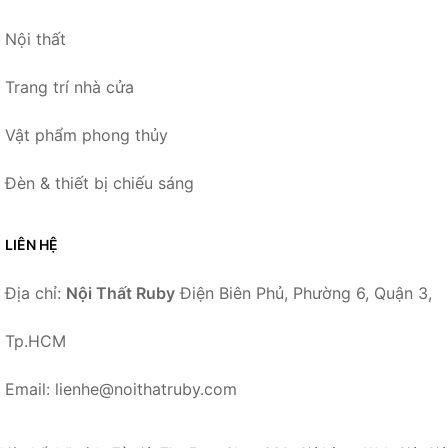
Nội thất
Trang trí nhà cửa
Vật phẩm phong thủy
Đèn & thiết bị chiếu sáng
LIÊN HỆ
Địa chỉ:
Nội Thất Ruby
Điện Biên Phủ, Phường 6, Quận 3,
Tp.HCM
Email: lienhe@noithatruby.com