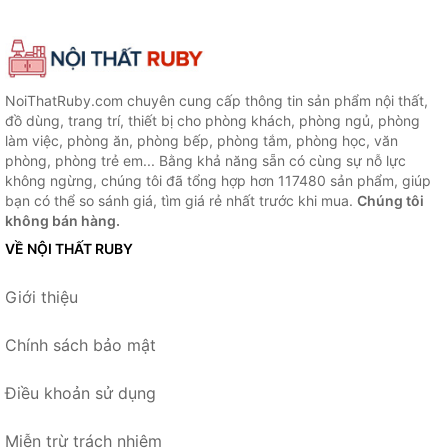
NoiThatRuby.com chuyên cung cấp thông tin sản phẩm nội thất,
đồ dùng, trang trí, thiết bị cho phòng khách, phòng ngủ, phòng
làm việc, phòng ăn, phòng bếp, phòng tắm, phòng học, văn
phòng, phòng trẻ em... Bằng khả năng sẵn có cùng sự nỗ lực
không ngừng, chúng tôi đã tổng hợp hơn 117480 sản phẩm, giúp
bạn có thể so sánh giá, tìm giá rẻ nhất trước khi mua.
Chúng tôi
không bán hàng.
VỀ NỘI THẤT RUBY
Giới thiệu
Chính sách bảo mật
Điều khoản sử dụng
Miễn trừ trách nhiệm