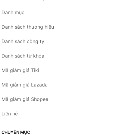
Danh mục
Danh sách thương hiệu
Danh sách công ty
Danh sách từ khóa
Mã giảm giá Tiki
Mã giảm giá Lazada
Mã giảm giá Shopee
Liên hệ
CHUYÊN MỤC