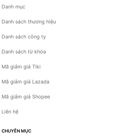
Danh mục
Danh sách thương hiệu
Danh sách công ty
Danh sách từ khóa
Mã giảm giá Tiki
Mã giảm giá Lazada
Mã giảm giá Shopee
Liên hệ
CHUYÊN MỤC