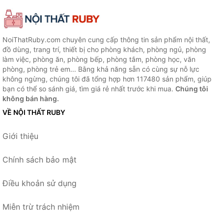
NoiThatRuby.com chuyên cung cấp thông tin sản phẩm nội thất,
đồ dùng, trang trí, thiết bị cho phòng khách, phòng ngủ, phòng
làm việc, phòng ăn, phòng bếp, phòng tắm, phòng học, văn
phòng, phòng trẻ em... Bằng khả năng sẵn có cùng sự nỗ lực
không ngừng, chúng tôi đã tổng hợp hơn 117480 sản phẩm, giúp
bạn có thể so sánh giá, tìm giá rẻ nhất trước khi mua.
Chúng tôi
không bán hàng.
VỀ NỘI THẤT RUBY
Giới thiệu
Chính sách bảo mật
Điều khoản sử dụng
Miễn trừ trách nhiệm