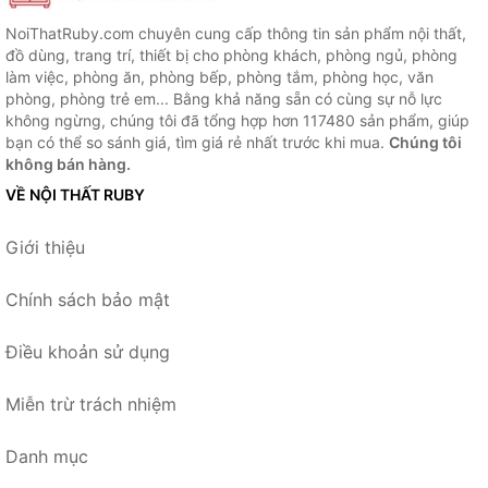
NoiThatRuby.com chuyên cung cấp thông tin sản phẩm nội thất,
đồ dùng, trang trí, thiết bị cho phòng khách, phòng ngủ, phòng
làm việc, phòng ăn, phòng bếp, phòng tắm, phòng học, văn
phòng, phòng trẻ em... Bằng khả năng sẵn có cùng sự nỗ lực
không ngừng, chúng tôi đã tổng hợp hơn 117480 sản phẩm, giúp
bạn có thể so sánh giá, tìm giá rẻ nhất trước khi mua.
Chúng tôi
không bán hàng.
VỀ NỘI THẤT RUBY
Giới thiệu
Chính sách bảo mật
Điều khoản sử dụng
Miễn trừ trách nhiệm
Danh mục