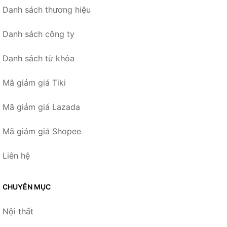
Danh sách thương hiệu
Danh sách công ty
Danh sách từ khóa
Mã giảm giá Tiki
Mã giảm giá Lazada
Mã giảm giá Shopee
Liên hệ
CHUYÊN MỤC
Nội thất