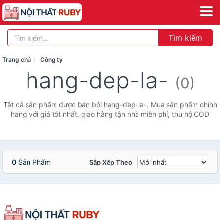
Tìm kiếm
Trang chủ
Công ty
hang-dep-la-
(0)
Tất cả sản phẩm được bán bởi hang-dep-la-. Mua sản phẩm chính
hãng với giá tốt nhất, giao hàng tận nhà miễn phí, thu hộ COD
0
Sản Phẩm
Sắp Xếp Theo