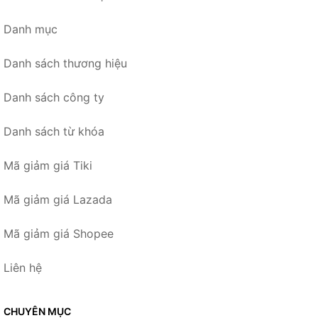
Danh mục
Danh sách thương hiệu
Danh sách công ty
Danh sách từ khóa
Mã giảm giá Tiki
Mã giảm giá Lazada
Mã giảm giá Shopee
Liên hệ
CHUYÊN MỤC