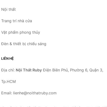
Nội thất
Trang trí nhà cửa
Vật phẩm phong thủy
Đèn & thiết bị chiếu sáng
LIÊN HỆ
Địa chỉ:
Nội Thất Ruby
Điện Biên Phủ, Phường 6, Quận 3,
Tp.HCM
Email: lienhe@noithatruby.com