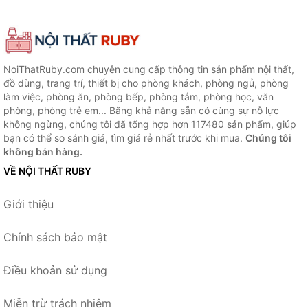
NoiThatRuby.com chuyên cung cấp thông tin sản phẩm nội thất,
đồ dùng, trang trí, thiết bị cho phòng khách, phòng ngủ, phòng
làm việc, phòng ăn, phòng bếp, phòng tắm, phòng học, văn
phòng, phòng trẻ em... Bằng khả năng sẵn có cùng sự nỗ lực
không ngừng, chúng tôi đã tổng hợp hơn 117480 sản phẩm, giúp
bạn có thể so sánh giá, tìm giá rẻ nhất trước khi mua.
Chúng tôi
không bán hàng.
VỀ NỘI THẤT RUBY
Giới thiệu
Chính sách bảo mật
Điều khoản sử dụng
Miễn trừ trách nhiệm