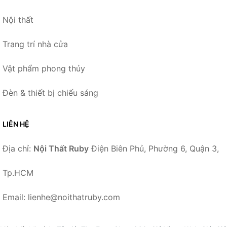
Nội thất
Trang trí nhà cửa
Vật phẩm phong thủy
Đèn & thiết bị chiếu sáng
LIÊN HỆ
Địa chỉ:
Nội Thất Ruby
Điện Biên Phủ, Phường 6, Quận 3,
Tp.HCM
Email: lienhe@noithatruby.com