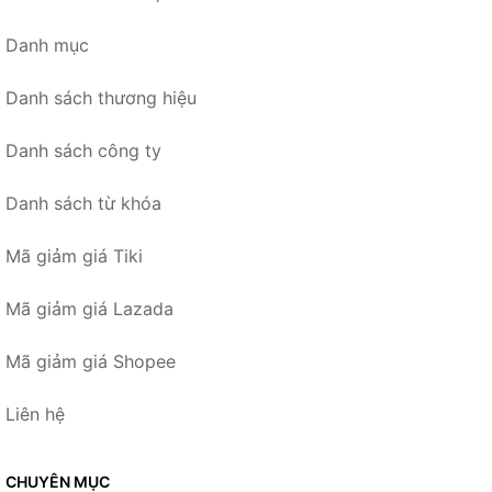
Danh mục
Danh sách thương hiệu
Danh sách công ty
Danh sách từ khóa
Mã giảm giá Tiki
Mã giảm giá Lazada
Mã giảm giá Shopee
Liên hệ
CHUYÊN MỤC