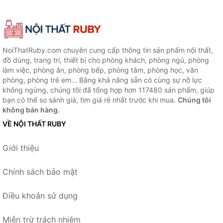
NoiThatRuby.com chuyên cung cấp thông tin sản phẩm nội thất,
đồ dùng, trang trí, thiết bị cho phòng khách, phòng ngủ, phòng
làm việc, phòng ăn, phòng bếp, phòng tắm, phòng học, văn
phòng, phòng trẻ em... Bằng khả năng sẵn có cùng sự nỗ lực
không ngừng, chúng tôi đã tổng hợp hơn 117480 sản phẩm, giúp
bạn có thể so sánh giá, tìm giá rẻ nhất trước khi mua.
Chúng tôi
không bán hàng.
VỀ NỘI THẤT RUBY
Giới thiệu
Chính sách bảo mật
Điều khoản sử dụng
Miễn trừ trách nhiệm