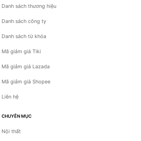
Danh sách thương hiệu
Danh sách công ty
Danh sách từ khóa
Mã giảm giá Tiki
Mã giảm giá Lazada
Mã giảm giá Shopee
Liên hệ
CHUYÊN MỤC
Nội thất