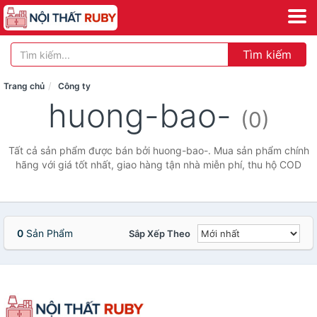
Tìm kiếm
Trang chủ
Công ty
huong-bao-
(0)
Tất cả sản phẩm được bán bởi huong-bao-. Mua sản phẩm chính
hãng với giá tốt nhất, giao hàng tận nhà miễn phí, thu hộ COD
0
Sản Phẩm
Sắp Xếp Theo