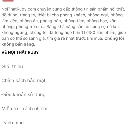
NoiThatRuby.com chuyên cung cấp thông tin sản phẩm nội thất,
đồ dùng, trang trí, thiết bị cho phòng khách, phòng ngủ, phòng
làm việc, phòng ăn, phòng bếp, phòng tắm, phòng học, văn
phòng, phòng trẻ em... Bằng khả năng sẵn có cùng sự nỗ lực
không ngừng, chúng tôi đã tổng hợp hơn 117480 sản phẩm, giúp
bạn có thể so sánh giá, tìm giá rẻ nhất trước khi mua.
Chúng tôi
không bán hàng.
VỀ NỘI THẤT RUBY
Giới thiệu
Chính sách bảo mật
Điều khoản sử dụng
Miễn trừ trách nhiệm
Danh mục