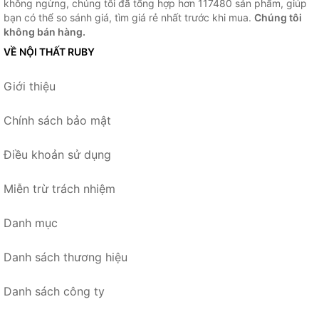
không ngừng, chúng tôi đã tổng hợp hơn 117480 sản phẩm, giúp
bạn có thể so sánh giá, tìm giá rẻ nhất trước khi mua.
Chúng tôi
không bán hàng.
VỀ NỘI THẤT RUBY
Giới thiệu
Chính sách bảo mật
Điều khoản sử dụng
Miễn trừ trách nhiệm
Danh mục
Danh sách thương hiệu
Danh sách công ty