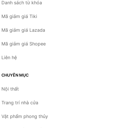
Danh sách từ khóa
Mã giảm giá Tiki
Mã giảm giá Lazada
Mã giảm giá Shopee
Liên hệ
CHUYÊN MỤC
Nội thất
Trang trí nhà cửa
Vật phẩm phong thủy