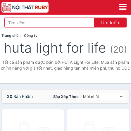
Tìm kiếm
Trang chủ
Công ty
huta light for life
(20)
Tất cả sản phẩm được bán bởi HUTA Light For Life. Mua sản phẩm
chính hãng với giá tốt nhất, giao hàng tận nhà miễn phí, thu hộ COD
20
Sản Phẩm
Sắp Xếp Theo