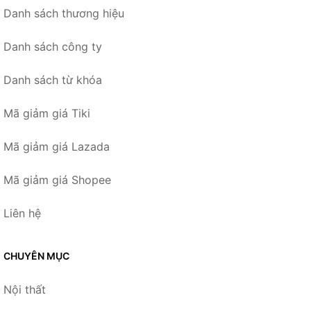
Danh sách thương hiệu
Danh sách công ty
Danh sách từ khóa
Mã giảm giá Tiki
Mã giảm giá Lazada
Mã giảm giá Shopee
Liên hệ
CHUYÊN MỤC
Nội thất