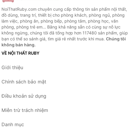
NoiThatRuby.com chuyên cung cấp thông tin sản phẩm nội thất,
đồ dùng, trang trí, thiết bị cho phòng khách, phòng ngủ, phòng
làm việc, phòng ăn, phòng bếp, phòng tắm, phòng học, văn
phòng, phòng trẻ em... Bằng khả năng sẵn có cùng sự nỗ lực
không ngừng, chúng tôi đã tổng hợp hơn 117480 sản phẩm, giúp
bạn có thể so sánh giá, tìm giá rẻ nhất trước khi mua.
Chúng tôi
không bán hàng.
VỀ NỘI THẤT RUBY
Giới thiệu
Chính sách bảo mật
Điều khoản sử dụng
Miễn trừ trách nhiệm
Danh mục