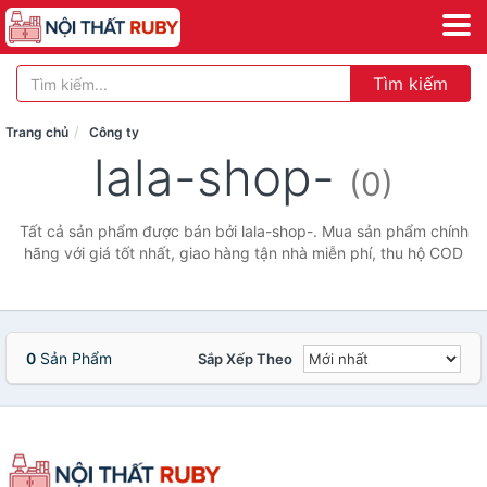
Tìm kiếm
Trang chủ
Công ty
lala-shop-
(0)
Tất cả sản phẩm được bán bởi lala-shop-. Mua sản phẩm chính
hãng với giá tốt nhất, giao hàng tận nhà miễn phí, thu hộ COD
0
Sản Phẩm
Sắp Xếp Theo