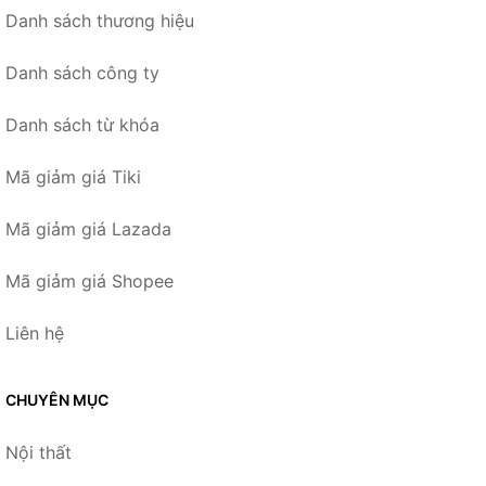
Danh sách thương hiệu
Danh sách công ty
Danh sách từ khóa
Mã giảm giá Tiki
Mã giảm giá Lazada
Mã giảm giá Shopee
Liên hệ
CHUYÊN MỤC
Nội thất