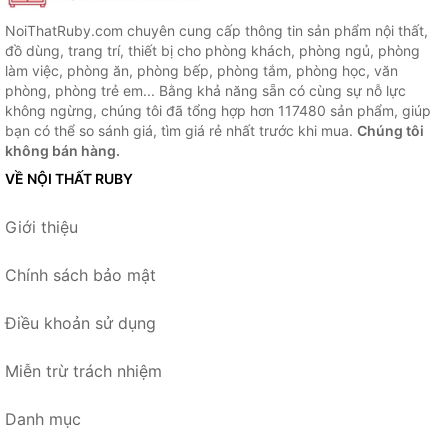
NoiThatRuby.com chuyên cung cấp thông tin sản phẩm nội thất,
đồ dùng, trang trí, thiết bị cho phòng khách, phòng ngủ, phòng
làm việc, phòng ăn, phòng bếp, phòng tắm, phòng học, văn
phòng, phòng trẻ em... Bằng khả năng sẵn có cùng sự nỗ lực
không ngừng, chúng tôi đã tổng hợp hơn 117480 sản phẩm, giúp
bạn có thể so sánh giá, tìm giá rẻ nhất trước khi mua.
Chúng tôi
không bán hàng.
VỀ NỘI THẤT RUBY
Giới thiệu
Chính sách bảo mật
Điều khoản sử dụng
Miễn trừ trách nhiệm
Danh mục