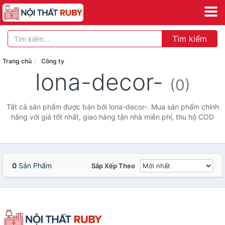
Tìm kiếm
Trang chủ
Công ty
lona-decor-
(0)
Tất cả sản phẩm được bán bởi lona-decor-. Mua sản phẩm chính
hãng với giá tốt nhất, giao hàng tận nhà miễn phí, thu hộ COD
0
Sản Phẩm
Sắp Xếp Theo