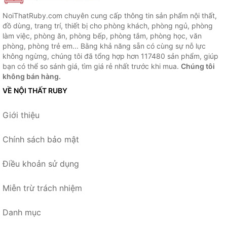
NoiThatRuby.com chuyên cung cấp thông tin sản phẩm nội thất,
đồ dùng, trang trí, thiết bị cho phòng khách, phòng ngủ, phòng
làm việc, phòng ăn, phòng bếp, phòng tắm, phòng học, văn
phòng, phòng trẻ em... Bằng khả năng sẵn có cùng sự nỗ lực
không ngừng, chúng tôi đã tổng hợp hơn 117480 sản phẩm, giúp
bạn có thể so sánh giá, tìm giá rẻ nhất trước khi mua.
Chúng tôi
không bán hàng.
VỀ NỘI THẤT RUBY
Giới thiệu
Chính sách bảo mật
Điều khoản sử dụng
Miễn trừ trách nhiệm
Danh mục