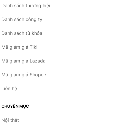
Danh sách thương hiệu
Danh sách công ty
Danh sách từ khóa
Mã giảm giá Tiki
Mã giảm giá Lazada
Mã giảm giá Shopee
Liên hệ
CHUYÊN MỤC
Nội thất