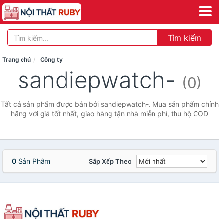
Tìm kiếm
Trang chủ
Công ty
sandiepwatch-
(0)
Tất cả sản phẩm được bán bởi sandiepwatch-. Mua sản phẩm chính
hãng với giá tốt nhất, giao hàng tận nhà miễn phí, thu hộ COD
0
Sản Phẩm
Sắp Xếp Theo