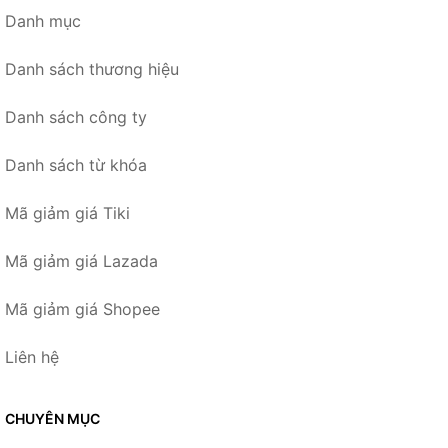
Danh mục
Danh sách thương hiệu
Danh sách công ty
Danh sách từ khóa
Mã giảm giá Tiki
Mã giảm giá Lazada
Mã giảm giá Shopee
Liên hệ
CHUYÊN MỤC