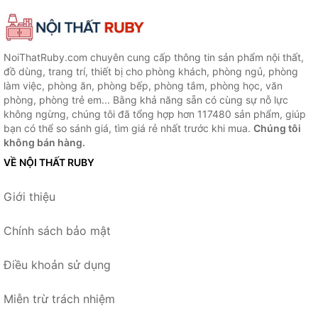
NoiThatRuby.com chuyên cung cấp thông tin sản phẩm nội thất,
đồ dùng, trang trí, thiết bị cho phòng khách, phòng ngủ, phòng
làm việc, phòng ăn, phòng bếp, phòng tắm, phòng học, văn
phòng, phòng trẻ em... Bằng khả năng sẵn có cùng sự nỗ lực
không ngừng, chúng tôi đã tổng hợp hơn 117480 sản phẩm, giúp
bạn có thể so sánh giá, tìm giá rẻ nhất trước khi mua.
Chúng tôi
không bán hàng.
VỀ NỘI THẤT RUBY
Giới thiệu
Chính sách bảo mật
Điều khoản sử dụng
Miễn trừ trách nhiệm