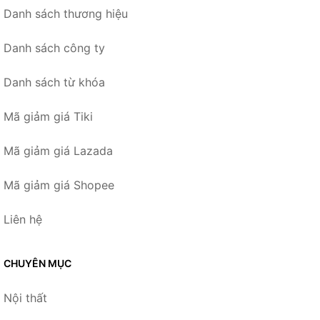
Danh sách thương hiệu
Danh sách công ty
Danh sách từ khóa
Mã giảm giá Tiki
Mã giảm giá Lazada
Mã giảm giá Shopee
Liên hệ
CHUYÊN MỤC
Nội thất