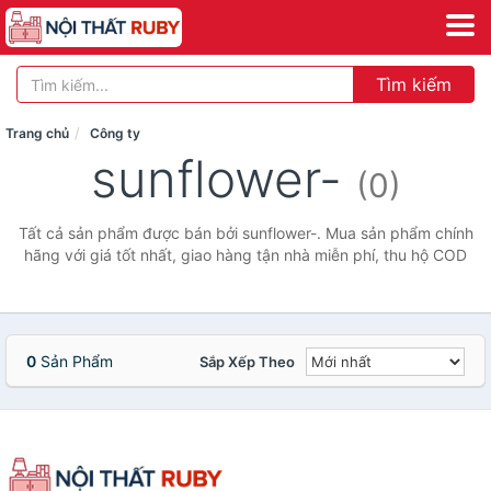
Tìm kiếm
Trang chủ
Công ty
sunflower-
(0)
Tất cả sản phẩm được bán bởi sunflower-. Mua sản phẩm chính
hãng với giá tốt nhất, giao hàng tận nhà miễn phí, thu hộ COD
0
Sản Phẩm
Sắp Xếp Theo