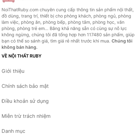
NoiThatRuby.com chuyên cung cấp thông tin sản phẩm nội thất,
đồ dùng, trang trí, thiết bị cho phòng khách, phòng ngủ, phòng
làm việc, phòng ăn, phòng bếp, phòng tắm, phòng học, văn
phòng, phòng trẻ em... Bằng khả năng sẵn có cùng sự nỗ lực
không ngừng, chúng tôi đã tổng hợp hơn 117480 sản phẩm, giúp
bạn có thể so sánh giá, tìm giá rẻ nhất trước khi mua.
Chúng tôi
không bán hàng.
VỀ NỘI THẤT RUBY
Giới thiệu
Chính sách bảo mật
Điều khoản sử dụng
Miễn trừ trách nhiệm
Danh mục