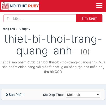
Tìm kiếm
Trang chủ
Công ty
thiet-bi-thoi-trang-
quang-anh-
(0)
Tất cả sản phẩm được bán bởi thiet-bi-thoi-trang-quang-anh-. Mua
sản phẩm chính hãng với giá tốt nhất, giao hàng tận nhà miễn phí,
thu hộ COD
0
Sản Phẩm
Sắp Xếp Theo