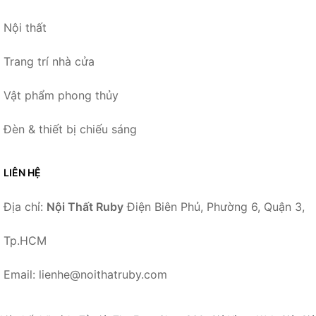
Nội thất
Trang trí nhà cửa
Vật phẩm phong thủy
Đèn & thiết bị chiếu sáng
LIÊN HỆ
Địa chỉ:
Nội Thất Ruby
Điện Biên Phủ, Phường 6, Quận 3,
Tp.HCM
Email: lienhe@noithatruby.com