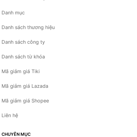
Danh mục
Danh sách thương hiệu
Danh sách công ty
Danh sách từ khóa
Mã giảm giá Tiki
Mã giảm giá Lazada
Mã giảm giá Shopee
Liên hệ
CHUYÊN MỤC