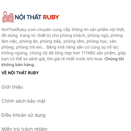
NoiThatRuby.com chuyên cung cấp thông tin sản phẩm nội thất,
đồ dùng, trang trí, thiết bị cho phòng khách, phòng ngủ, phòng
làm việc, phòng ăn, phòng bếp, phòng tắm, phòng học, văn
phòng, phòng trẻ em... Bằng khả năng sẵn có cùng sự nỗ lực
không ngừng, chúng tôi đã tổng hợp hơn 117480 sản phẩm, giúp
bạn có thể so sánh giá, tìm giá rẻ nhất trước khi mua.
Chúng tôi
không bán hàng.
VỀ NỘI THẤT RUBY
Giới thiệu
Chính sách bảo mật
Điều khoản sử dụng
Miễn trừ trách nhiệm