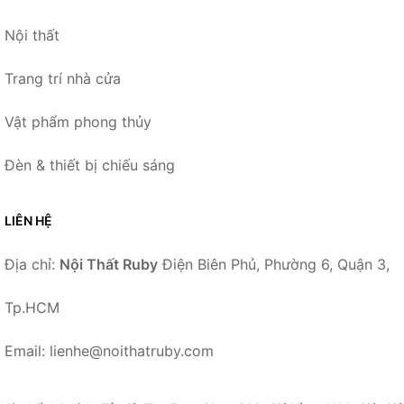
Nội thất
Trang trí nhà cửa
Vật phẩm phong thủy
Đèn & thiết bị chiếu sáng
LIÊN HỆ
Địa chỉ:
Nội Thất Ruby
Điện Biên Phủ, Phường 6, Quận 3,
Tp.HCM
Email: lienhe@noithatruby.com