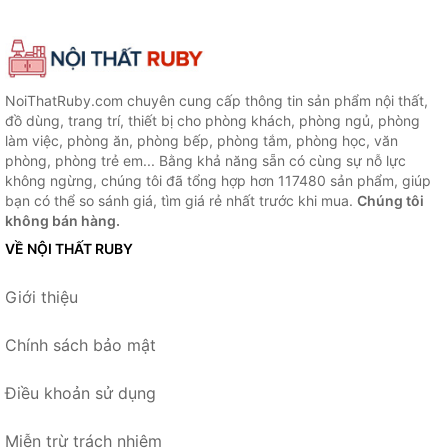
NoiThatRuby.com chuyên cung cấp thông tin sản phẩm nội thất,
đồ dùng, trang trí, thiết bị cho phòng khách, phòng ngủ, phòng
làm việc, phòng ăn, phòng bếp, phòng tắm, phòng học, văn
phòng, phòng trẻ em... Bằng khả năng sẵn có cùng sự nỗ lực
không ngừng, chúng tôi đã tổng hợp hơn 117480 sản phẩm, giúp
bạn có thể so sánh giá, tìm giá rẻ nhất trước khi mua.
Chúng tôi
không bán hàng.
VỀ NỘI THẤT RUBY
Giới thiệu
Chính sách bảo mật
Điều khoản sử dụng
Miễn trừ trách nhiệm