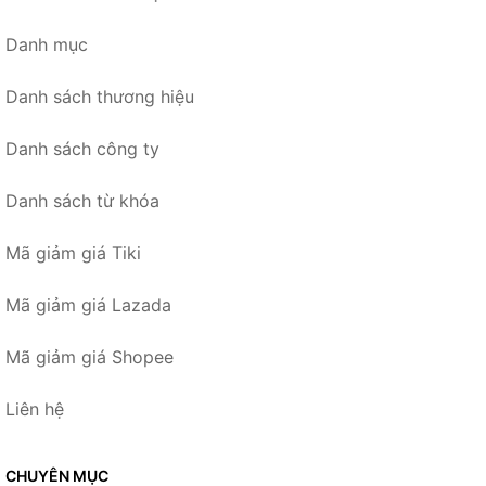
Danh mục
Danh sách thương hiệu
Danh sách công ty
Danh sách từ khóa
Mã giảm giá Tiki
Mã giảm giá Lazada
Mã giảm giá Shopee
Liên hệ
CHUYÊN MỤC