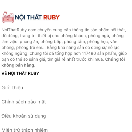
NoiThatRuby.com chuyên cung cấp thông tin sản phẩm nội thất,
đồ dùng, trang trí, thiết bị cho phòng khách, phòng ngủ, phòng
làm việc, phòng ăn, phòng bếp, phòng tắm, phòng học, văn
phòng, phòng trẻ em... Bằng khả năng sẵn có cùng sự nỗ lực
không ngừng, chúng tôi đã tổng hợp hơn 117480 sản phẩm, giúp
bạn có thể so sánh giá, tìm giá rẻ nhất trước khi mua.
Chúng tôi
không bán hàng.
VỀ NỘI THẤT RUBY
Giới thiệu
Chính sách bảo mật
Điều khoản sử dụng
Miễn trừ trách nhiệm