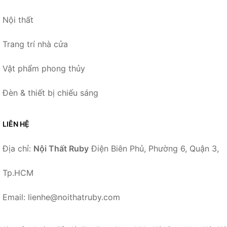
Nội thất
Trang trí nhà cửa
Vật phẩm phong thủy
Đèn & thiết bị chiếu sáng
LIÊN HỆ
Địa chỉ:
Nội Thất Ruby
Điện Biên Phủ, Phường 6, Quận 3,
Tp.HCM
Email: lienhe@noithatruby.com