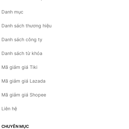
Danh mục
Danh sách thương hiệu
Danh sách công ty
Danh sách từ khóa
Mã giảm giá Tiki
Mã giảm giá Lazada
Mã giảm giá Shopee
Liên hệ
CHUYÊN MỤC