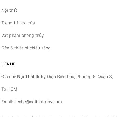
Nội thất
Trang trí nhà cửa
Vật phẩm phong thủy
Đèn & thiết bị chiếu sáng
LIÊN HỆ
Địa chỉ:
Nội Thất Ruby
Điện Biên Phủ, Phường 6, Quận 3,
Tp.HCM
Email: lienhe@noithatruby.com