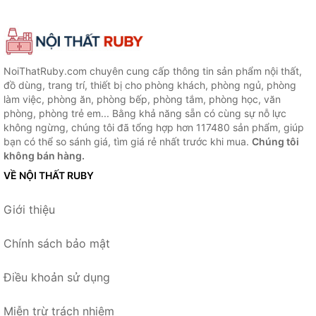
NoiThatRuby.com chuyên cung cấp thông tin sản phẩm nội thất,
đồ dùng, trang trí, thiết bị cho phòng khách, phòng ngủ, phòng
làm việc, phòng ăn, phòng bếp, phòng tắm, phòng học, văn
phòng, phòng trẻ em... Bằng khả năng sẵn có cùng sự nỗ lực
không ngừng, chúng tôi đã tổng hợp hơn 117480 sản phẩm, giúp
bạn có thể so sánh giá, tìm giá rẻ nhất trước khi mua.
Chúng tôi
không bán hàng.
VỀ NỘI THẤT RUBY
Giới thiệu
Chính sách bảo mật
Điều khoản sử dụng
Miễn trừ trách nhiệm