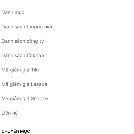
Danh mục
Danh sách thương hiệu
Danh sách công ty
Danh sách từ khóa
Mã giảm giá Tiki
Mã giảm giá Lazada
Mã giảm giá Shopee
Liên hệ
CHUYÊN MỤC