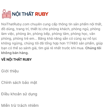
NoiThatRuby.com chuyên cung cấp thông tin sản phẩm nội thất,
đồ dùng, trang trí, thiết bị cho phòng khách, phòng ngủ, phòng
làm việc, phòng ăn, phòng bếp, phòng tắm, phòng học, văn
phòng, phòng trẻ em... Bằng khả năng sẵn có cùng sự nỗ lực
không ngừng, chúng tôi đã tổng hợp hơn 117480 sản phẩm, giúp
bạn có thể so sánh giá, tìm giá rẻ nhất trước khi mua.
Chúng tôi
không bán hàng.
VỀ NỘI THẤT RUBY
Giới thiệu
Chính sách bảo mật
Điều khoản sử dụng
Miễn trừ trách nhiệm