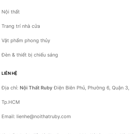
Nội thất
Trang trí nhà cửa
Vật phẩm phong thủy
Đèn & thiết bị chiếu sáng
LIÊN HỆ
Địa chỉ:
Nội Thất Ruby
Điện Biên Phủ, Phường 6, Quận 3,
Tp.HCM
Email: lienhe@noithatruby.com