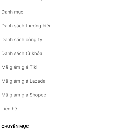
Danh mục
Danh sách thương hiệu
Danh sách công ty
Danh sách từ khóa
Mã giảm giá Tiki
Mã giảm giá Lazada
Mã giảm giá Shopee
Liên hệ
CHUYÊN MỤC