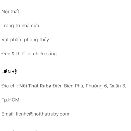
Nội thất
Trang trí nhà cửa
Vật phẩm phong thủy
Đèn & thiết bị chiếu sáng
LIÊN HỆ
Địa chỉ:
Nội Thất Ruby
Điện Biên Phủ, Phường 6, Quận 3,
Tp.HCM
Email: lienhe@noithatruby.com