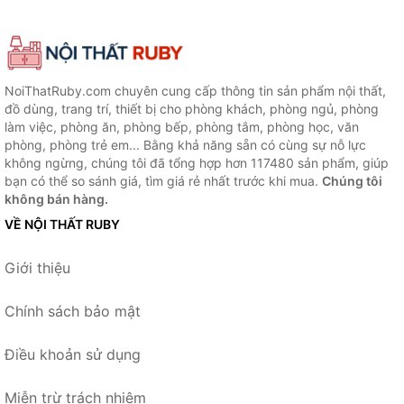
NoiThatRuby.com chuyên cung cấp thông tin sản phẩm nội thất,
đồ dùng, trang trí, thiết bị cho phòng khách, phòng ngủ, phòng
làm việc, phòng ăn, phòng bếp, phòng tắm, phòng học, văn
phòng, phòng trẻ em... Bằng khả năng sẵn có cùng sự nỗ lực
không ngừng, chúng tôi đã tổng hợp hơn 117480 sản phẩm, giúp
bạn có thể so sánh giá, tìm giá rẻ nhất trước khi mua.
Chúng tôi
không bán hàng.
VỀ NỘI THẤT RUBY
Giới thiệu
Chính sách bảo mật
Điều khoản sử dụng
Miễn trừ trách nhiệm