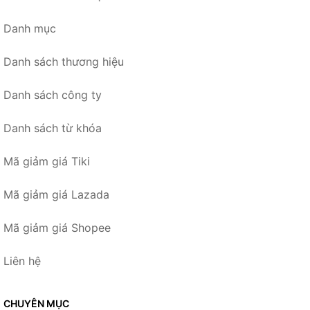
Danh mục
Danh sách thương hiệu
Danh sách công ty
Danh sách từ khóa
Mã giảm giá Tiki
Mã giảm giá Lazada
Mã giảm giá Shopee
Liên hệ
CHUYÊN MỤC