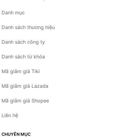
Danh mục
Danh sách thương hiệu
Danh sách công ty
Danh sách từ khóa
Mã giảm giá Tiki
Mã giảm giá Lazada
Mã giảm giá Shopee
Liên hệ
CHUYÊN MỤC