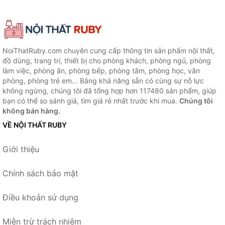
NoiThatRuby.com chuyên cung cấp thông tin sản phẩm nội thất,
đồ dùng, trang trí, thiết bị cho phòng khách, phòng ngủ, phòng
làm việc, phòng ăn, phòng bếp, phòng tắm, phòng học, văn
phòng, phòng trẻ em... Bằng khả năng sẵn có cùng sự nỗ lực
không ngừng, chúng tôi đã tổng hợp hơn 117480 sản phẩm, giúp
bạn có thể so sánh giá, tìm giá rẻ nhất trước khi mua.
Chúng tôi
không bán hàng.
VỀ NỘI THẤT RUBY
Giới thiệu
Chính sách bảo mật
Điều khoản sử dụng
Miễn trừ trách nhiệm