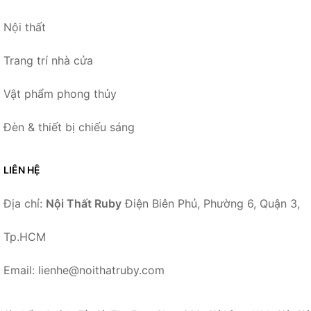
Nội thất
Trang trí nhà cửa
Vật phẩm phong thủy
Đèn & thiết bị chiếu sáng
LIÊN HỆ
Địa chỉ:
Nội Thất Ruby
Điện Biên Phủ, Phường 6, Quận 3,
Tp.HCM
Email: lienhe@noithatruby.com