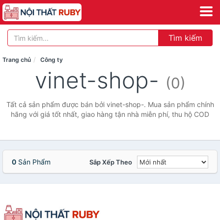
Tìm kiếm
Trang chủ
Công ty
vinet-shop-
(0)
Tất cả sản phẩm được bán bởi vinet-shop-. Mua sản phẩm chính
hãng với giá tốt nhất, giao hàng tận nhà miễn phí, thu hộ COD
0
Sản Phẩm
Sắp Xếp Theo