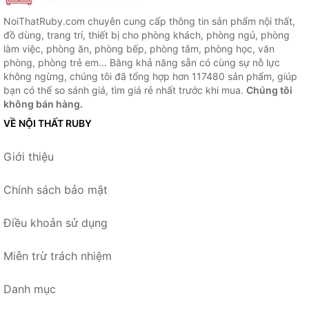
NoiThatRuby.com chuyên cung cấp thông tin sản phẩm nội thất,
đồ dùng, trang trí, thiết bị cho phòng khách, phòng ngủ, phòng
làm việc, phòng ăn, phòng bếp, phòng tắm, phòng học, văn
phòng, phòng trẻ em... Bằng khả năng sẵn có cùng sự nỗ lực
không ngừng, chúng tôi đã tổng hợp hơn 117480 sản phẩm, giúp
bạn có thể so sánh giá, tìm giá rẻ nhất trước khi mua.
Chúng tôi
không bán hàng.
VỀ NỘI THẤT RUBY
Giới thiệu
Chính sách bảo mật
Điều khoản sử dụng
Miễn trừ trách nhiệm
Danh mục