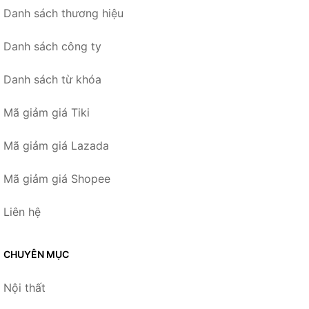
Danh sách thương hiệu
Danh sách công ty
Danh sách từ khóa
Mã giảm giá Tiki
Mã giảm giá Lazada
Mã giảm giá Shopee
Liên hệ
CHUYÊN MỤC
Nội thất