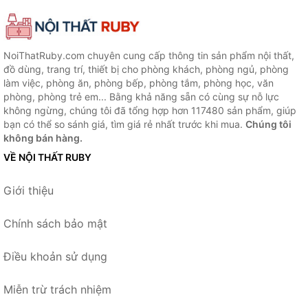
NoiThatRuby.com chuyên cung cấp thông tin sản phẩm nội thất,
đồ dùng, trang trí, thiết bị cho phòng khách, phòng ngủ, phòng
làm việc, phòng ăn, phòng bếp, phòng tắm, phòng học, văn
phòng, phòng trẻ em... Bằng khả năng sẵn có cùng sự nỗ lực
không ngừng, chúng tôi đã tổng hợp hơn 117480 sản phẩm, giúp
bạn có thể so sánh giá, tìm giá rẻ nhất trước khi mua.
Chúng tôi
không bán hàng.
VỀ NỘI THẤT RUBY
Giới thiệu
Chính sách bảo mật
Điều khoản sử dụng
Miễn trừ trách nhiệm