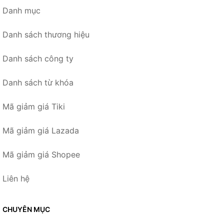
Danh mục
Danh sách thương hiệu
Danh sách công ty
Danh sách từ khóa
Mã giảm giá Tiki
Mã giảm giá Lazada
Mã giảm giá Shopee
Liên hệ
CHUYÊN MỤC