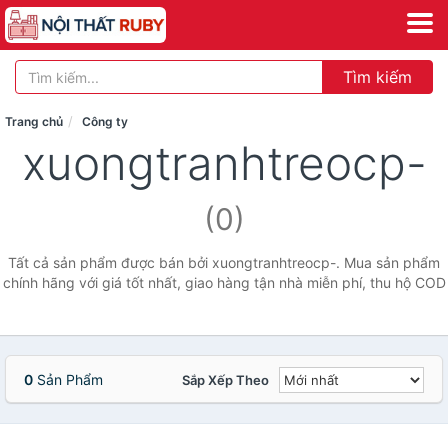
Tìm kiếm
Trang chủ
Công ty
xuongtranhtreocp-
(0)
Tất cả sản phẩm được bán bởi xuongtranhtreocp-. Mua sản phẩm
chính hãng với giá tốt nhất, giao hàng tận nhà miễn phí, thu hộ COD
0
Sản Phẩm
Sắp Xếp Theo