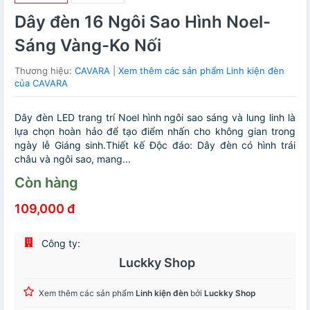
Dây đèn 16 Ngôi Sao Hình Noel-
Sáng Vàng-Ko Nối
Thương hiệu:
CAVARA
|
Xem thêm các sản phẩm Linh kiện đèn
của CAVARA
Dây đèn LED trang trí Noel hình ngôi sao sáng và lung linh là
lựa chọn hoàn hảo để tạo điểm nhấn cho không gian trong
ngày lễ Giáng sinh.Thiết kế Độc đáo: Dây đèn có hình trái
châu và ngôi sao, mang...
Còn hàng
109,000 đ
Công ty:
Luckky Shop
Xem thêm các sản phẩm
Linh kiện đèn
bởi
Luckky Shop