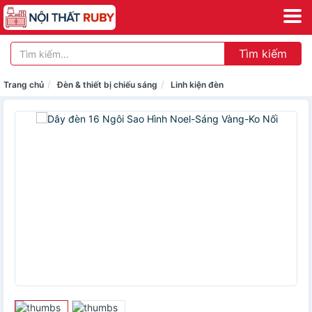
Tìm kiếm
Trang chủ
Đèn & thiết bị chiếu sáng
Linh kiện đèn