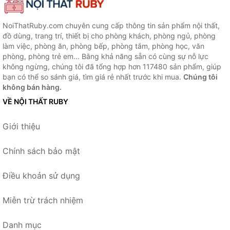
NoiThatRuby.com chuyên cung cấp thông tin sản phẩm nội thất,
đồ dùng, trang trí, thiết bị cho phòng khách, phòng ngủ, phòng
làm việc, phòng ăn, phòng bếp, phòng tắm, phòng học, văn
phòng, phòng trẻ em... Bằng khả năng sẵn có cùng sự nỗ lực
không ngừng, chúng tôi đã tổng hợp hơn 117480 sản phẩm, giúp
bạn có thể so sánh giá, tìm giá rẻ nhất trước khi mua.
Chúng tôi
không bán hàng.
VỀ NỘI THẤT RUBY
Giới thiệu
Chính sách bảo mật
Điều khoản sử dụng
Miễn trừ trách nhiệm
Danh mục