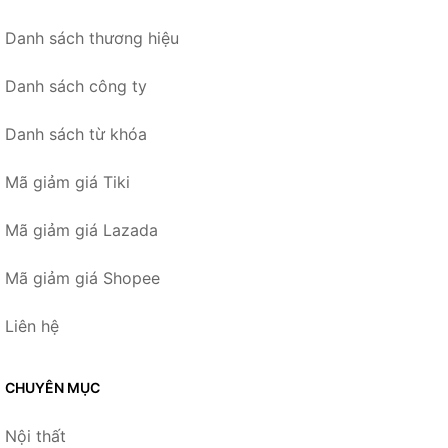
Danh sách thương hiệu
Danh sách công ty
Danh sách từ khóa
Mã giảm giá Tiki
Mã giảm giá Lazada
Mã giảm giá Shopee
Liên hệ
CHUYÊN MỤC
Nội thất