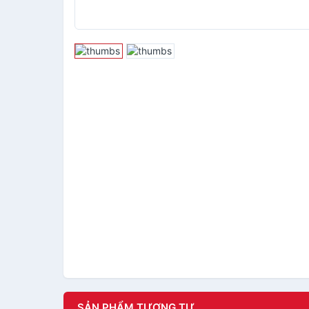
SẢN PHẨM TƯƠNG TỰ