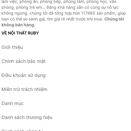
làm việc, phòng ăn, phòng bếp, phòng tắm, phòng học, văn
phòng, phòng trẻ em... Bằng khả năng sẵn có cùng sự nỗ lực
không ngừng, chúng tôi đã tổng hợp hơn 117480 sản phẩm, giúp
bạn có thể so sánh giá, tìm giá rẻ nhất trước khi mua.
Chúng tôi
không bán hàng.
VỀ NỘI THẤT RUBY
Giới thiệu
Chính sách bảo mật
Điều khoản sử dụng
Miễn trừ trách nhiệm
Danh mục
Danh sách thương hiệu