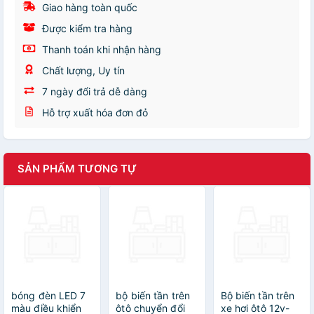
Giao hàng toàn quốc
Được kiểm tra hàng
Thanh toán khi nhận hàng
Chất lượng, Uy tín
7 ngày đổi trả dễ dàng
Hỗ trợ xuất hóa đơn đỏ
SẢN PHẨM TƯƠNG TỰ
bóng đèn LED 7
bộ biến tần trên
Bộ biến tần trên
màu điều khiển
ôtô chuyển đổi
xe hơi ôtô 12v-