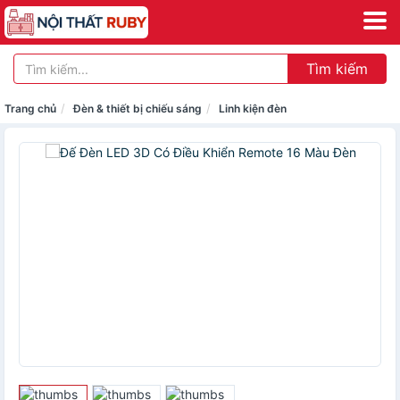
Tìm kiếm
Trang chủ
Đèn & thiết bị chiếu sáng
Linh kiện đèn