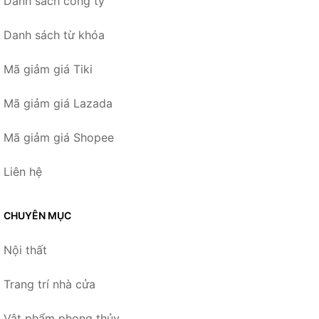
Danh sách công ty
Danh sách từ khóa
Mã giảm giá Tiki
Mã giảm giá Lazada
Mã giảm giá Shopee
Liên hệ
CHUYÊN MỤC
Nội thất
Trang trí nhà cửa
Vật phẩm phong thủy