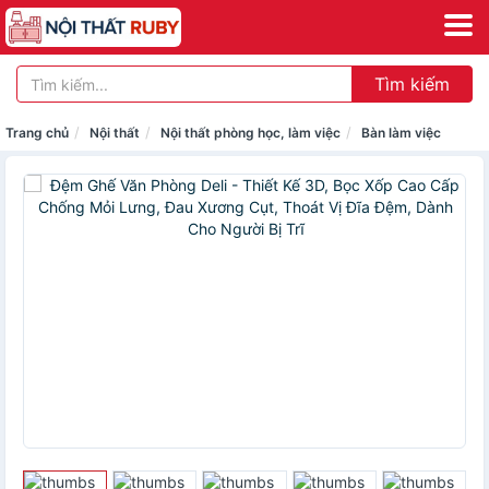
Tìm kiếm
Trang chủ
Nội thất
Nội thất phòng học, làm việc
Bàn làm việc