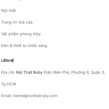
Nội thất
Trang trí nhà cửa
Vật phẩm phong thủy
Đèn & thiết bị chiếu sáng
LIÊN HỆ
Địa chỉ:
Nội Thất Ruby
Điện Biên Phủ, Phường 6, Quận 3,
Tp.HCM
Email: lienhe@noithatruby.com