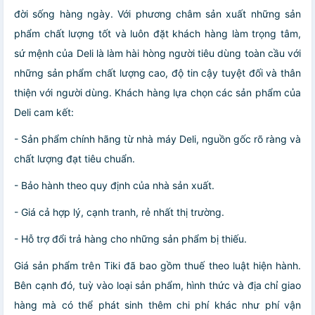
đời sống hàng ngày. Với phương châm sản xuất những sản
phẩm chất lượng tốt và luôn đặt khách hàng làm trọng tâm,
sứ mệnh của Deli là làm hài hòng người tiêu dùng toàn cầu với
những sản phẩm chất lượng cao, độ tin cậy tuyệt đối và thân
thiện với người dùng. Khách hàng lựa chọn các sản phẩm của
Deli cam kết:
- Sản phẩm chính hãng từ nhà máy Deli, nguồn gốc rõ ràng và
chất lượng đạt tiêu chuẩn.
- Bảo hành theo quy định của nhà sản xuất.
- Giá cả hợp lý, cạnh tranh, rẻ nhất thị trường.
- Hỗ trợ đổi trả hàng cho những sản phẩm bị thiếu.
Giá sản phẩm trên Tiki đã bao gồm thuế theo luật hiện hành.
Bên cạnh đó, tuỳ vào loại sản phẩm, hình thức và địa chỉ giao
hàng mà có thể phát sinh thêm chi phí khác như phí vận