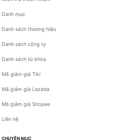
Danh mục
Danh sách thương hiệu
Danh sách công ty
Danh sách từ khóa
Mã giảm giá Tiki
Mã giảm giá Lazada
Mã giảm giá Shopee
Liên hệ
CHUYÊN MỤC