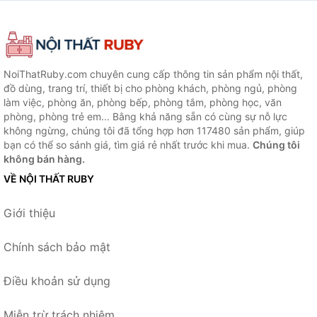
NoiThatRuby.com chuyên cung cấp thông tin sản phẩm nội thất,
đồ dùng, trang trí, thiết bị cho phòng khách, phòng ngủ, phòng
làm việc, phòng ăn, phòng bếp, phòng tắm, phòng học, văn
phòng, phòng trẻ em... Bằng khả năng sẵn có cùng sự nỗ lực
không ngừng, chúng tôi đã tổng hợp hơn 117480 sản phẩm, giúp
bạn có thể so sánh giá, tìm giá rẻ nhất trước khi mua.
Chúng tôi
không bán hàng.
VỀ NỘI THẤT RUBY
Giới thiệu
Chính sách bảo mật
Điều khoản sử dụng
Miễn trừ trách nhiệm