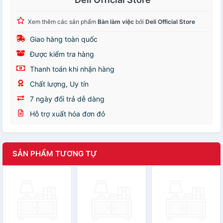
Xem thêm các sản phẩm
Bàn làm việc
bởi
Deli Official Store
Giao hàng toàn quốc
Được kiểm tra hàng
Thanh toán khi nhận hàng
Chất lượng, Uy tín
7 ngày đổi trả dễ dàng
Hỗ trợ xuất hóa đơn đỏ
SẢN PHẨM TƯƠNG TỰ