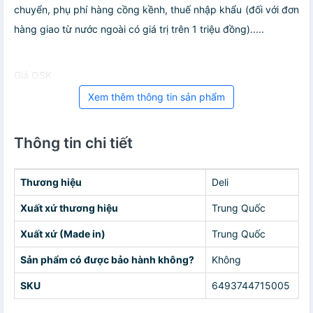
chuyển, phụ phí hàng cồng kềnh, thuế nhập khẩu (đối với đơn
hàng giao từ nước ngoài có giá trị trên 1 triệu đồng).....
Giá OSK
Xem thêm thông tin sản phẩm
Thông tin chi tiết
Thương hiệu
Deli
Xuất xứ thương hiệu
Trung Quốc
Xuất xứ (Made in)
Trung Quốc
Sản phẩm có được bảo hành không?
Không
SKU
6493744715005