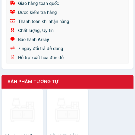
Giao hàng toàn quốc
Được kiểm tra hàng
Thanh toán khi nhận hàng
Chất lượng, Uy tín
Bảo hành
Array
7 ngày đổi trả dễ dàng
Hỗ trợ xuất hóa đơn đỏ
SẢN PHẨM TƯƠNG TỰ