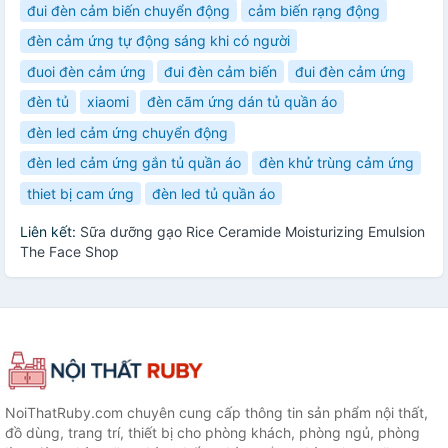
đui đèn cảm biến chuyển động
cảm biến rạng động
đèn cảm ứng tự động sáng khi có người
đuoi đèn cảm ứng
đui đèn cảm biến
đui đèn cảm ứng
đèn tủ
xiaomi
đèn cãm ứng dán tủ quần áo
đèn led cảm ứng chuyển động
đèn led cảm ứng gắn tủ quần áo
đèn khử trùng cảm ứng
thiet bị cam ứng
đèn led tủ quần áo
Liên kết:
Sữa dưỡng gạo Rice Ceramide Moisturizing Emulsion
The Face Shop
NoiThatRuby.com chuyên cung cấp thông tin sản phẩm nội thất,
đồ dùng, trang trí, thiết bị cho phòng khách, phòng ngủ, phòng