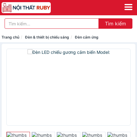
Tìm kiếm
Trang chủ
Đèn & thiết bị chiếu sáng
Đèn cảm ứng