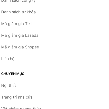
Danh sách công ty
Danh sách từ khóa
Mã giảm giá Tiki
Mã giảm giá Lazada
Mã giảm giá Shopee
Liên hệ
CHUYÊN MỤC
Nội thất
Trang trí nhà cửa
Vật phẩm phong thủy