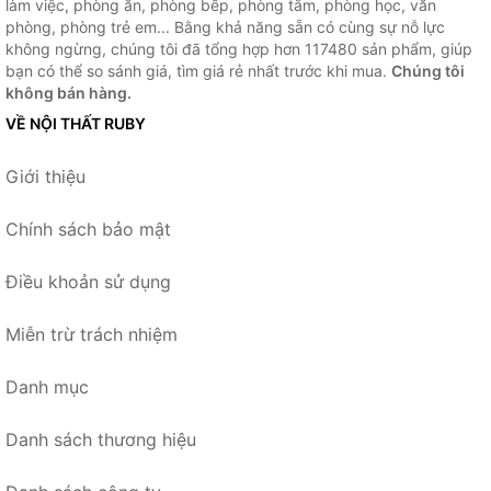
làm việc, phòng ăn, phòng bếp, phòng tắm, phòng học, văn
phòng, phòng trẻ em... Bằng khả năng sẵn có cùng sự nỗ lực
không ngừng, chúng tôi đã tổng hợp hơn 117480 sản phẩm, giúp
bạn có thể so sánh giá, tìm giá rẻ nhất trước khi mua.
Chúng tôi
không bán hàng.
VỀ NỘI THẤT RUBY
Giới thiệu
Chính sách bảo mật
Điều khoản sử dụng
Miễn trừ trách nhiệm
Danh mục
Danh sách thương hiệu