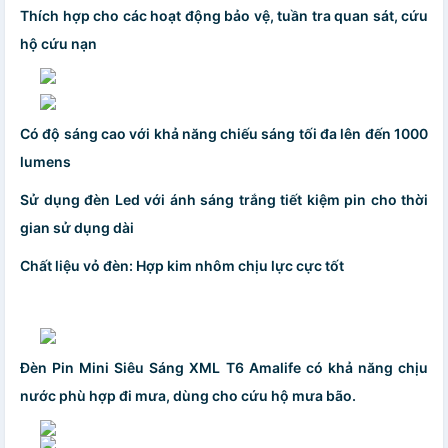
Thích hợp cho các hoạt động bảo vệ, tuần tra quan sát, cứu
hộ cứu nạn
Có độ sáng cao với khả năng chiếu sáng tối đa lên đến 1000
lumens
Sử dụng đèn Led với ánh sáng trắng tiết kiệm pin cho thời
gian sử dụng dài
Chất liệu vỏ đèn: Hợp kim nhôm chịu lực cực tốt
Đèn Pin Mini Siêu Sáng XML T6 Amalife có khả năng chịu
nước phù hợp đi mưa, dùng cho cứu hộ mưa bão.