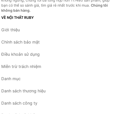
không ngừng, chúng tôi đã tổng hợp hơn 117480 sản phẩm, giúp
bạn có thể so sánh giá, tìm giá rẻ nhất trước khi mua.
Chúng tôi
không bán hàng.
VỀ NỘI THẤT RUBY
Giới thiệu
Chính sách bảo mật
Điều khoản sử dụng
Miễn trừ trách nhiệm
Danh mục
Danh sách thương hiệu
Danh sách công ty