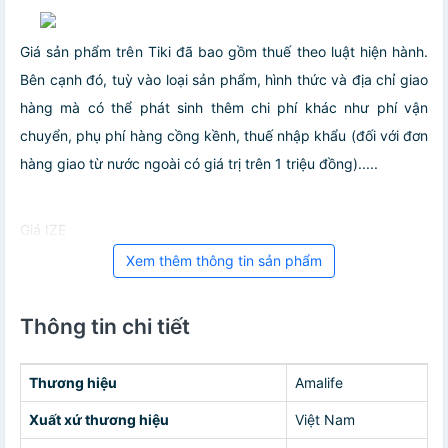
Giá sản phẩm trên Tiki đã bao gồm thuế theo luật hiện hành.
Bên cạnh đó, tuỳ vào loại sản phẩm, hình thức và địa chỉ giao
hàng mà có thể phát sinh thêm chi phí khác như phí vận
chuyển, phụ phí hàng cồng kềnh, thuế nhập khẩu (đối với đơn
hàng giao từ nước ngoài có giá trị trên 1 triệu đồng).....
Giá IZE
Xem thêm thông tin sản phẩm
Thông tin chi tiết
Thương hiệu
Amalife
Xuất xứ thương hiệu
Việt Nam