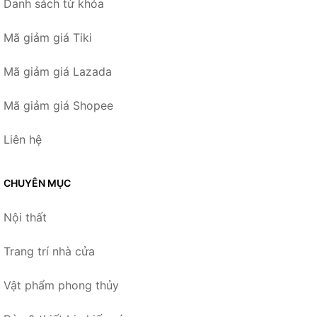
Danh sách từ khóa
Mã giảm giá Tiki
Mã giảm giá Lazada
Mã giảm giá Shopee
Liên hệ
CHUYÊN MỤC
Nội thất
Trang trí nhà cửa
Vật phẩm phong thủy