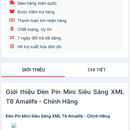
Giao hàng toàn quốc
Được kiểm tra hàng
Thanh toán khi nhận hàng
Chất lượng, Uy tín
7 ngày đổi trả dễ dàng
Hỗ trợ xuất hóa đơn đỏ
GIỚI THIỆU
CHI TIẾT
Giới thiệu Đèn Pin Mini Siêu Sáng XML
T6 Amalife - Chính Hãng
Đèn Pin Mini Siêu Sáng XML T6 Amalife - Chính Hãng