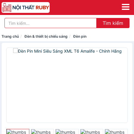
Tìm kiếm
Trang chủ
Đèn & thiết bị chiếu sáng
Đèn pin