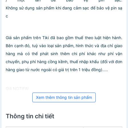
Không sử dụng sản phẩm khi đang cắm sạc để bảo vệ pin sạ
c
Giá sản phẩm trên Tiki đã bao gồm thuế theo luật hiện hành.
Bên cạnh đó, tuỳ vào loại sản phẩm, hình thức và địa chỉ giao
hàng mà có thể phát sinh thêm chi phí khác như phí vận
chuyển, phụ phí hàng cồng kềnh, thuế nhập khẩu (đối với đơn
hàng giao từ nước ngoài có giá trị trên 1 triệu đồng).....
Giá NOTIFAI
Xem thêm thông tin sản phẩm
Thông tin chi tiết