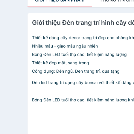
Giới thiệu Đèn trang trí hình cây đ
Thiết kế dáng cây decor trang trí đẹp cho phòng k
Nhiều mẫu - giao mẫu ngẫu nhiên
Bóng Đèn LED tuổi thọ cao, tiết kiệm năng lượng
Thiết kế đẹp mắt, sang trọng
Công dụng: Đèn ngủ, Đèn trang trí, quà tặng
Đèn led trang trí dạng cây bonsai với thiết kế dán
Bóng Đèn LED tuổi thọ cao, tiết kiệm năng lượng kh