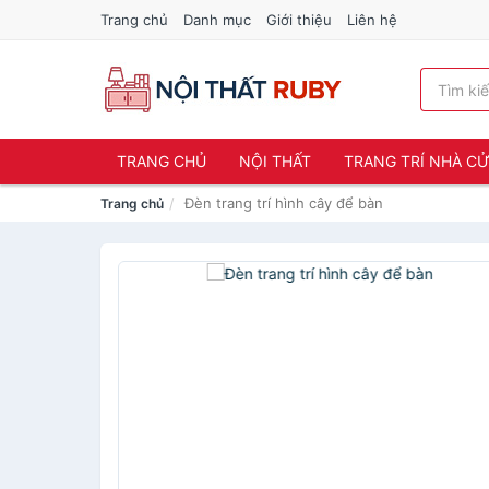
Trang chủ
Danh mục
Giới thiệu
Liên hệ
TRANG CHỦ
NỘI THẤT
TRANG TRÍ NHÀ C
Đèn trang trí hình cây để bàn
Trang chủ