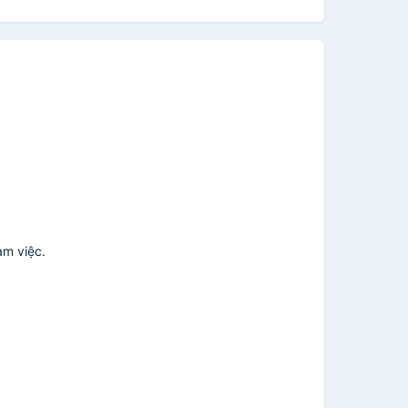
àm việc.