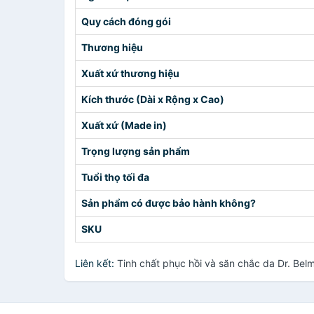
Quy cách đóng gói
Thương hiệu
Xuất xứ thương hiệu
Kích thước (Dài x Rộng x Cao)
Xuất xứ (Made in)
Trọng lượng sản phẩm
Tuổi thọ tối đa
Sản phẩm có được bảo hành không?
SKU
Liên kết:
Tinh chất phục hồi và săn chắc da Dr. Bel