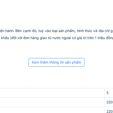
iện hành. Bên cạnh đó, tuỳ vào loại sản phẩm, hình thức và địa chỉ 
ẩu (đối với đơn hàng giao từ nước ngoài có giá trị trên 1 triệu đồng)
Xem thêm thông tin sản phẩm
5
220
220