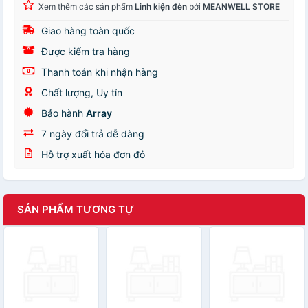
Xem thêm các sản phẩm
Linh kiện đèn
bởi
MEANWELL STORE
Giao hàng toàn quốc
Được kiểm tra hàng
Thanh toán khi nhận hàng
Chất lượng, Uy tín
Bảo hành
Array
7 ngày đổi trả dễ dàng
Hỗ trợ xuất hóa đơn đỏ
SẢN PHẨM TƯƠNG TỰ