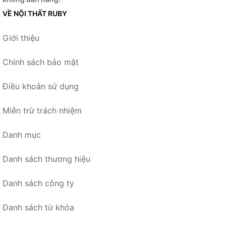
VỀ NỘI THẤT RUBY
Giới thiệu
Chính sách bảo mật
Điều khoản sử dụng
Miễn trừ trách nhiệm
Danh mục
Danh sách thương hiệu
Danh sách công ty
Danh sách từ khóa