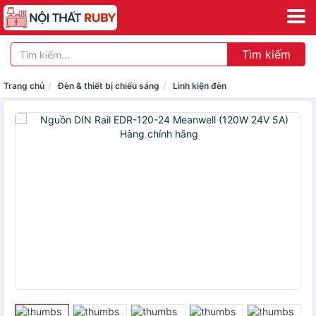
Tìm kiếm
Trang chủ
Đèn & thiết bị chiếu sáng
Linh kiện đèn