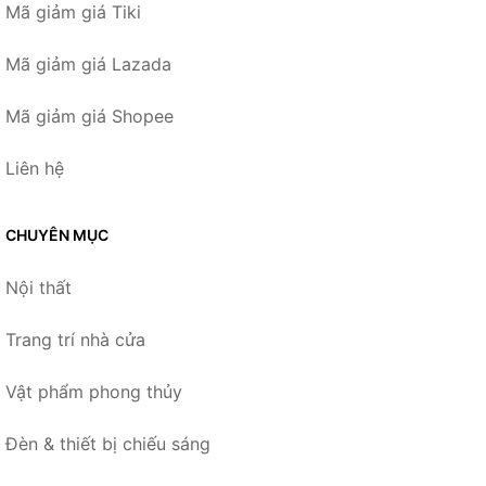
Mã giảm giá Tiki
Mã giảm giá Lazada
Mã giảm giá Shopee
Liên hệ
CHUYÊN MỤC
Nội thất
Trang trí nhà cửa
Vật phẩm phong thủy
Đèn & thiết bị chiếu sáng