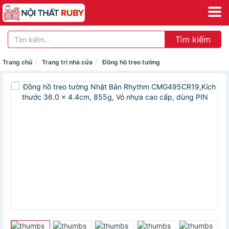
Tìm kiếm
Trang chủ
Trang trí nhà cửa
Đồng hồ treo tường