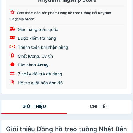
Xem thêm các sản phẩm
Đồng hồ treo tường
bởi
Rhythm
Flagship Store
Giao hàng toàn quốc
Được kiểm tra hàng
Thanh toán khi nhận hàng
Chất lượng, Uy tín
Bảo hành
Array
7 ngày đổi trả dễ dàng
Hỗ trợ xuất hóa đơn đỏ
GIỚI THIỆU
CHI TIẾT
Giới thiệu Đồng hồ treo tường Nhật Bản