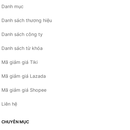
Danh mục
Danh sách thương hiệu
Danh sách công ty
Danh sách từ khóa
Mã giảm giá Tiki
Mã giảm giá Lazada
Mã giảm giá Shopee
Liên hệ
CHUYÊN MỤC