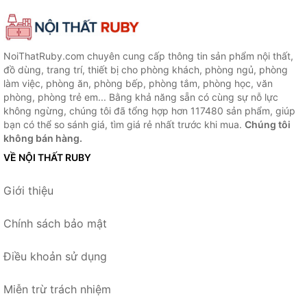
NoiThatRuby.com chuyên cung cấp thông tin sản phẩm nội thất,
đồ dùng, trang trí, thiết bị cho phòng khách, phòng ngủ, phòng
làm việc, phòng ăn, phòng bếp, phòng tắm, phòng học, văn
phòng, phòng trẻ em... Bằng khả năng sẵn có cùng sự nỗ lực
không ngừng, chúng tôi đã tổng hợp hơn 117480 sản phẩm, giúp
bạn có thể so sánh giá, tìm giá rẻ nhất trước khi mua.
Chúng tôi
không bán hàng.
VỀ NỘI THẤT RUBY
Giới thiệu
Chính sách bảo mật
Điều khoản sử dụng
Miễn trừ trách nhiệm