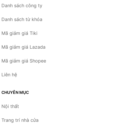
Danh sách công ty
Danh sách từ khóa
Mã giảm giá Tiki
Mã giảm giá Lazada
Mã giảm giá Shopee
Liên hệ
CHUYÊN MỤC
Nội thất
Trang trí nhà cửa