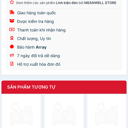
Xem thêm các sản phẩm
Linh kiện đèn
bởi
MEANWELL STORE
Giao hàng toàn quốc
Được kiểm tra hàng
Thanh toán khi nhận hàng
Chất lượng, Uy tín
Bảo hành
Array
7 ngày đổi trả dễ dàng
Hỗ trợ xuất hóa đơn đỏ
SẢN PHẨM TƯƠNG TỰ