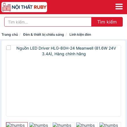
Tìm kiếm
Trang chủ
Đèn & thiết bị chiếu sáng
Linh kiện đèn