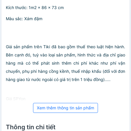
Kích thước: 1m2 x 86 x 73 cm
Màu sắc: Xám đậm
Giá sản phẩm trên Tiki đã bao gồm thuế theo luật hiện hành.
Bên cạnh đó, tuỳ vào loại sản phẩm, hình thức và địa chỉ giao
hàng mà có thể phát sinh thêm chi phí khác như phí vận
chuyển, phụ phí hàng cồng kềnh, thuế nhập khẩu (đối với đơn
hàng giao từ nước ngoài có giá trị trên 1 triệu đồng).....
Giá SPYon
Xem thêm thông tin sản phẩm
Thông tin chi tiết