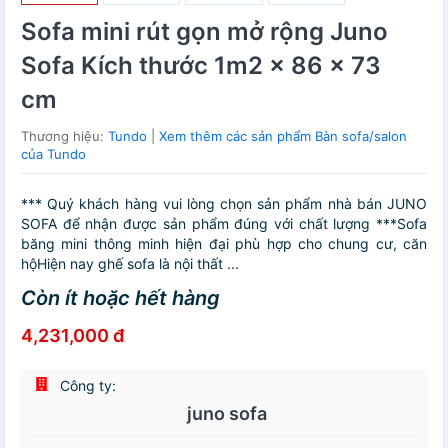
Sofa mini rút gọn mở rộng Juno
Sofa Kích thước 1m2 x 86 x 73
cm
Thương hiệu:
Tundo
|
Xem thêm các sản phẩm Bàn sofa/salon
của Tundo
*** Quý khách hàng vui lòng chọn sản phẩm nhà bán JUNO
SOFA để nhận được sản phẩm đúng với chất lượng ***Sofa
băng mini thông minh hiện đại phù hợp cho chung cư, căn
hộHiện nay ghế sofa là nội thất ...
Còn ít hoặc hết hàng
4,231,000 đ
Công ty:
juno sofa