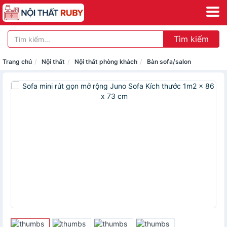
Tìm kiếm
Trang chủ
Nội thất
Nội thất phòng khách
Bàn sofa/salon