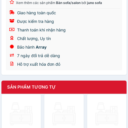
Xem thêm các sản phẩm
Bàn sofa/salon
bởi
juno sofa
Giao hàng toàn quốc
Được kiểm tra hàng
Thanh toán khi nhận hàng
Chất lượng, Uy tín
Bảo hành
Array
7 ngày đổi trả dễ dàng
Hỗ trợ xuất hóa đơn đỏ
SẢN PHẨM TƯƠNG TỰ