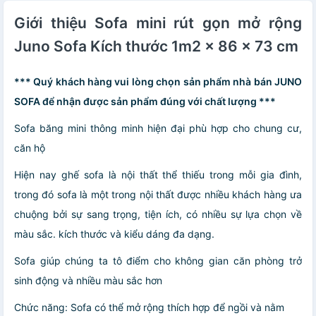
Giới thiệu Sofa mini rút gọn mở rộng
Juno Sofa Kích thước 1m2 x 86 x 73 cm
*** Quý khách hàng vui lòng chọn sản phẩm nhà bán JUNO
SOFA để nhận được sản phẩm đúng với chất lượng ***
Sofa băng mini thông minh hiện đại phù hợp cho chung cư,
căn hộ
Hiện nay ghế sofa là nội thất thể thiếu trong mỗi gia đình,
trong đó sofa là một trong nội thất được nhiều khách hàng ưa
chuộng bởi sự sang trọng, tiện ích, có nhiều sự lựa chọn về
màu sắc. kích thước và kiểu dáng đa dạng.
Sofa giúp chúng ta tô điểm cho không gian căn phòng trở
sinh động và nhiều màu sắc hơn
Chức năng: Sofa có thể mở rộng thích hợp để ngồi và nằm