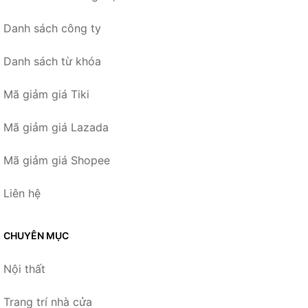
Danh sách công ty
Danh sách từ khóa
Mã giảm giá Tiki
Mã giảm giá Lazada
Mã giảm giá Shopee
Liên hệ
CHUYÊN MỤC
Nội thất
Trang trí nhà cửa