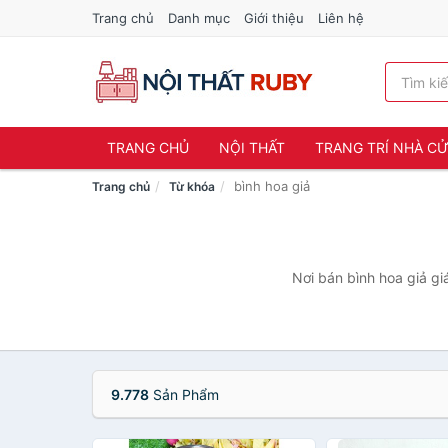
Trang chủ
Danh mục
Giới thiệu
Liên hệ
TRANG CHỦ
NỘI THẤT
TRANG TRÍ NHÀ C
bình hoa giả
Trang chủ
Từ khóa
Nơi bán bình hoa giả gi
9.778
Sản Phẩm