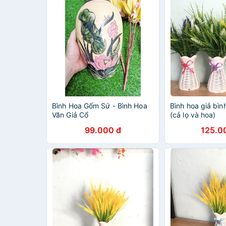
Bình Hoa Gốm Sứ - Bình Hoa
Bình hoa giả bìn
Văn Giả Cổ
(cả lọ và hoa)
99.000 đ
125.0