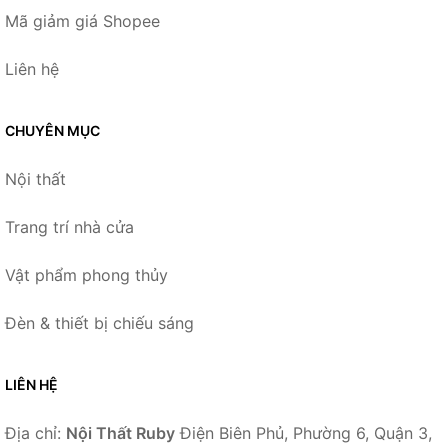
Mã giảm giá Shopee
Liên hệ
CHUYÊN MỤC
Nội thất
Trang trí nhà cửa
Vật phẩm phong thủy
Đèn & thiết bị chiếu sáng
LIÊN HỆ
Địa chỉ:
Nội Thất Ruby
Điện Biên Phủ, Phường 6, Quận 3,