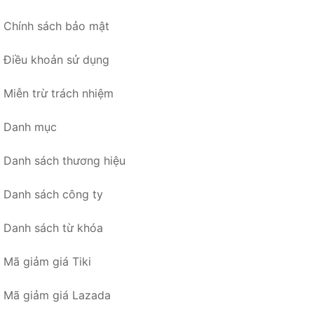
Chính sách bảo mật
Điều khoản sử dụng
Miễn trừ trách nhiệm
Danh mục
Danh sách thương hiệu
Danh sách công ty
Danh sách từ khóa
Mã giảm giá Tiki
Mã giảm giá Lazada