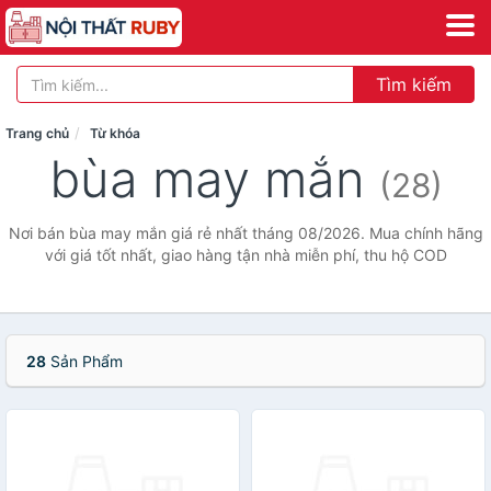
Tìm kiếm
Trang chủ
Từ khóa
bùa may mắn
(28)
Nơi bán bùa may mắn giá rẻ nhất tháng 08/2026. Mua chính hãng
với giá tốt nhất, giao hàng tận nhà miễn phí, thu hộ COD
28
Sản Phẩm