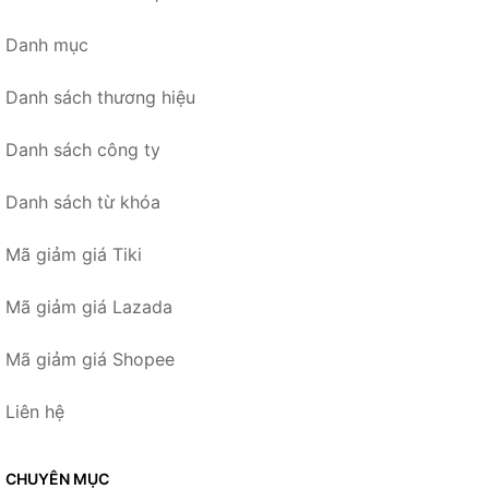
Danh mục
Danh sách thương hiệu
Danh sách công ty
Danh sách từ khóa
Mã giảm giá Tiki
Mã giảm giá Lazada
Mã giảm giá Shopee
Liên hệ
CHUYÊN MỤC