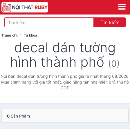
Tìm kiếm
Trang chủ
Từ khóa
decal dán tường
hình thành phố
(0)
Nơi bán decal dán tường hình thành phố giá rẻ nhất tháng 08/2026.
Mua chính hãng với giá tốt nhất, giao hàng tận nhà miễn phí, thu hộ
COD
0
Sản Phẩm