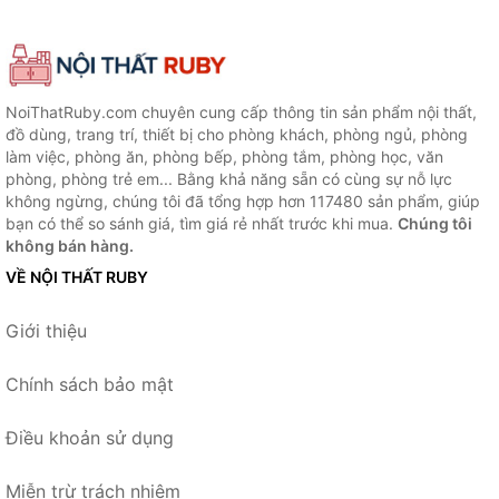
NoiThatRuby.com chuyên cung cấp thông tin sản phẩm nội thất,
đồ dùng, trang trí, thiết bị cho phòng khách, phòng ngủ, phòng
làm việc, phòng ăn, phòng bếp, phòng tắm, phòng học, văn
phòng, phòng trẻ em... Bằng khả năng sẵn có cùng sự nỗ lực
không ngừng, chúng tôi đã tổng hợp hơn 117480 sản phẩm, giúp
bạn có thể so sánh giá, tìm giá rẻ nhất trước khi mua.
Chúng tôi
không bán hàng.
VỀ NỘI THẤT RUBY
Giới thiệu
Chính sách bảo mật
Điều khoản sử dụng
Miễn trừ trách nhiệm