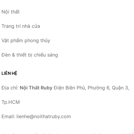
Nội thất
Trang trí nhà cửa
Vật phẩm phong thủy
Đèn & thiết bị chiếu sáng
LIÊN HỆ
Địa chỉ:
Nội Thất Ruby
Điện Biên Phủ, Phường 6, Quận 3,
Tp.HCM
Email: lienhe@noithatruby.com