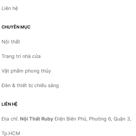
Liên hệ
CHUYÊN MỤC
Nội thất
Trang trí nhà cửa
Vật phẩm phong thủy
Đèn & thiết bị chiếu sáng
LIÊN HỆ
Địa chỉ:
Nội Thất Ruby
Điện Biên Phủ, Phường 6, Quận 3,
Tp.HCM