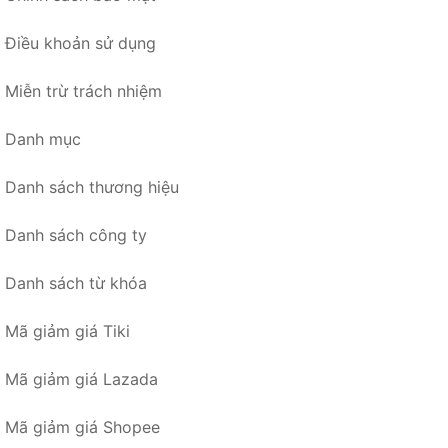
Điều khoản sử dụng
Miễn trừ trách nhiệm
Danh mục
Danh sách thương hiệu
Danh sách công ty
Danh sách từ khóa
Mã giảm giá Tiki
Mã giảm giá Lazada
Mã giảm giá Shopee