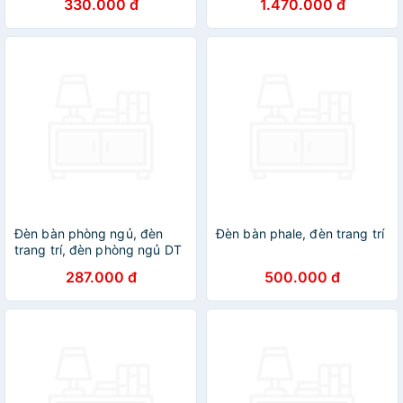
330.000 đ
1.470.000 đ
Đèn bàn phòng ngủ, đèn
Đèn bàn phale, đèn trang trí
trang trí, đèn phòng ngủ DT
287.000 đ
500.000 đ