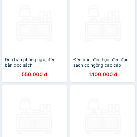
Đèn bàn phòng ngủ, đèn
Đèn bàn, đèn học, đèn đọc
bàn đọc sách
sách cổ ngỗng cao cấp
550.000 đ
1.100.000 đ