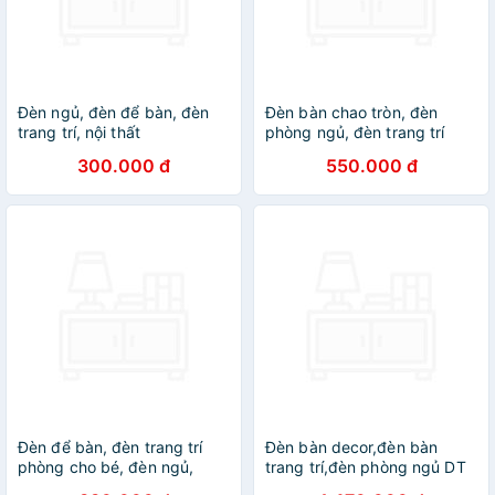
Đèn ngủ, đèn để bàn, đèn
Đèn bàn chao tròn, đèn
trang trí, nội thất
phòng ngủ, đèn trang trí
300.000 đ
550.000 đ
Đèn để bàn, đèn trang trí
Đèn bàn decor,đèn bàn
phòng cho bé, đèn ngủ,
trang trí,đèn phòng ngủ DT