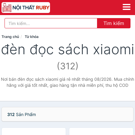
Tìm kiếm
Trang chủ
Từ khóa
đèn đọc sách xiaomi
(312)
Nơi bán đèn đọc sách xiaomi giá rẻ nhất tháng 08/2026. Mua chính
hãng với giá tốt nhất, giao hàng tận nhà miễn phí, thu hộ COD
312
Sản Phẩm