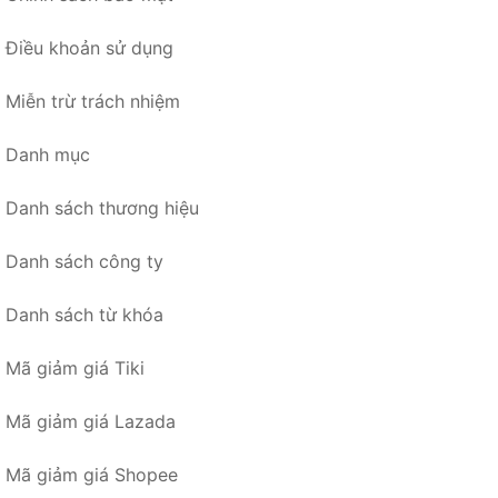
Điều khoản sử dụng
Miễn trừ trách nhiệm
Danh mục
Danh sách thương hiệu
Danh sách công ty
Danh sách từ khóa
Mã giảm giá Tiki
Mã giảm giá Lazada
Mã giảm giá Shopee