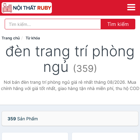
Tìm kiếm
Trang chủ
Từ khóa
đèn trang trí phòng
ngủ
(359)
Nơi bán đèn trang trí phòng ngủ giá rẻ nhất tháng 08/2026. Mua
chính hãng với giá tốt nhất, giao hàng tận nhà miễn phí, thu hộ COD
359
Sản Phẩm