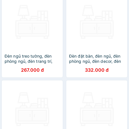
Đèn ngủ treo tường, đèn
Đèn đặt bàn, đèn ngủ, đèn
phòng ngủ, đèn trang trí,
phòng ngủ, đèn decor, đèn
đèn decor
trang trí DT
267.000 đ
332.000 đ