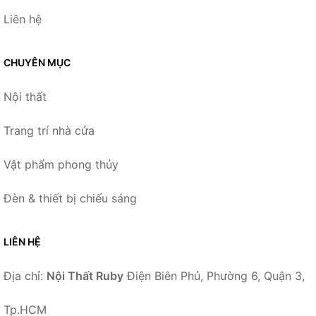
Liên hệ
CHUYÊN MỤC
Nội thất
Trang trí nhà cửa
Vật phẩm phong thủy
Đèn & thiết bị chiếu sáng
LIÊN HỆ
Địa chỉ:
Nội Thất Ruby
Điện Biên Phủ, Phường 6, Quận 3,
Tp.HCM