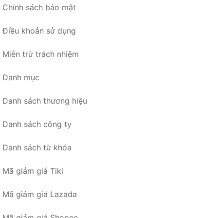
Chính sách bảo mật
Điều khoản sử dụng
Miễn trừ trách nhiệm
Danh mục
Danh sách thương hiệu
Danh sách công ty
Danh sách từ khóa
Mã giảm giá Tiki
Mã giảm giá Lazada
Mã giảm giá Shopee