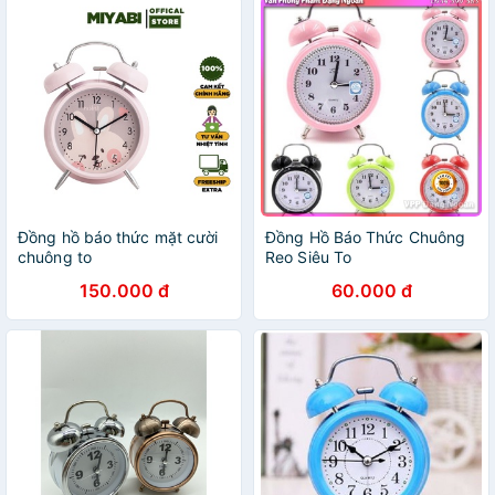
Đồng hồ báo thức mặt cười
Đồng Hồ Báo Thức Chuông
chuông to
Reo Siêu To
150.000 đ
60.000 đ