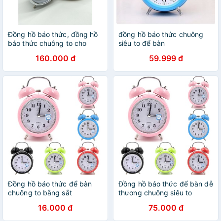
Đồng hồ báo thức, đồng hồ
đồng hồ báo thức chuông
báo thức chuông to cho
siêu to để bàn
người hay ngủ quên
160.000 đ
59.999 đ
Đồng hồ báo thức để bàn
Đồng hồ báo thức để bàn dễ
chuông to bằng sắt
thương chuông siêu to
16.000 đ
75.000 đ