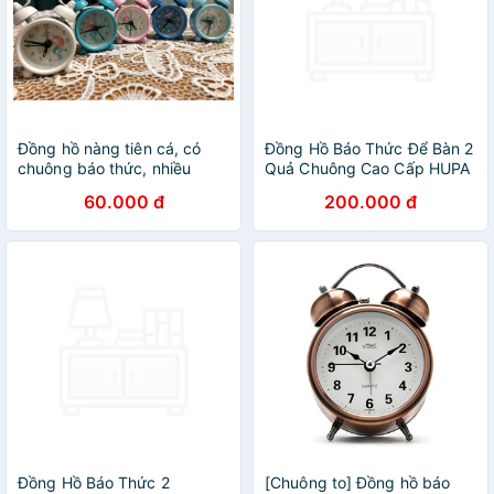
Đồng hồ nàng tiên cá, có
Đồng Hồ Báo Thức Để Bàn 2
chuông báo thức, nhiều
Quả Chuông Cao Cấp HUPA
màu,3.5cm
60.000 đ
200.000 đ
Đồng Hồ Báo Thức 2
[Chuông to] Đồng hồ báo