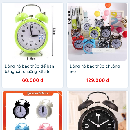
Đồng hồ báo thức để bàn
Đồng hồ báo thức chuông
bằng sắt chuông kêu to
reo
60.000 đ
129.000 đ