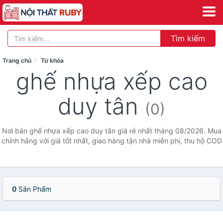
Tìm kiếm
Trang chủ
Từ khóa
ghế nhựa xếp cao
duy tân
(0)
Nơi bán ghế nhựa xếp cao duy tân giá rẻ nhất tháng 08/2026. Mua
chính hãng với giá tốt nhất, giao hàng tận nhà miễn phí, thu hộ COD
0
Sản Phẩm