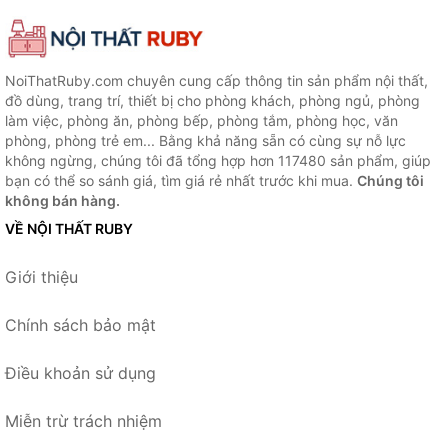
NoiThatRuby.com chuyên cung cấp thông tin sản phẩm nội thất,
đồ dùng, trang trí, thiết bị cho phòng khách, phòng ngủ, phòng
làm việc, phòng ăn, phòng bếp, phòng tắm, phòng học, văn
phòng, phòng trẻ em... Bằng khả năng sẵn có cùng sự nỗ lực
không ngừng, chúng tôi đã tổng hợp hơn 117480 sản phẩm, giúp
bạn có thể so sánh giá, tìm giá rẻ nhất trước khi mua.
Chúng tôi
không bán hàng.
VỀ NỘI THẤT RUBY
Giới thiệu
Chính sách bảo mật
Điều khoản sử dụng
Miễn trừ trách nhiệm