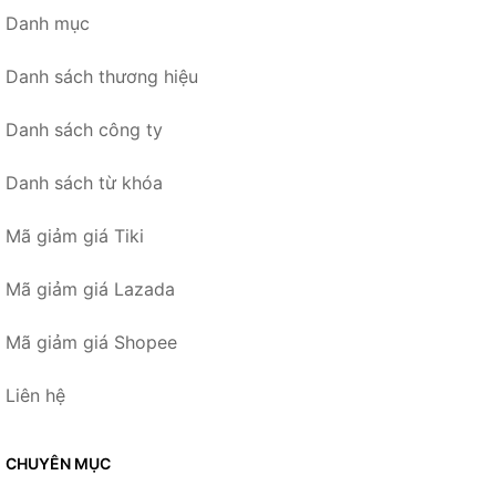
Danh mục
Danh sách thương hiệu
Danh sách công ty
Danh sách từ khóa
Mã giảm giá Tiki
Mã giảm giá Lazada
Mã giảm giá Shopee
Liên hệ
CHUYÊN MỤC