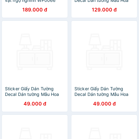
vật ngộ nghĩnh WP0066
Decal Dán tường Mẫu Hoa
Lá Cực Xinh ZH028
189.000 đ
129.000 đ
Sticker Giấy Dán Tường
Sticker Giấy Dán Tường
Decal Dán tường Mẫu Hoa
Decal Dán tường Mẫu Hoa
Lá Cực Xinh ZH031
Lá Cực Xinh ZH0032
49.000 đ
49.000 đ