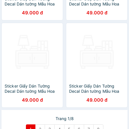
Decal Dán tường Mẫu Hoa
Decal Dán tường Mẫu Hoa
Lá Cực Xinh ZH019
Lá Cực Xinh ZH002
49.000 đ
49.000 đ
Sticker Giấy Dán Tường
Sticker Giấy Dán Tường
Decal Dán tường Mẫu Hoa
Decal Dán tường Mẫu Hoa
Lá Cực Xinh ZH001
Lá Cực Xinh ZH013
49.000 đ
49.000 đ
Trang 1/8