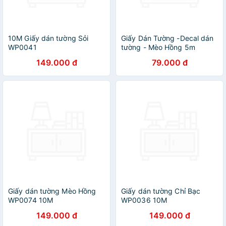
10M Giấy dán tường Sỏi
Giấy Dán Tường -Decal dán
WP0041
tường - Mèo Hồng 5m
149.000 đ
79.000 đ
Giấy dán tường Mèo Hồng
Giấy dán tường Chỉ Bạc
WP0074 10M
WP0036 10M
149.000 đ
149.000 đ