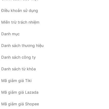
Điều khoản sử dụng
Miễn trừ trách nhiệm
Danh mục
Danh sách thương hiệu
Danh sách công ty
Danh sách từ khóa
Mã giảm giá Tiki
Mã giảm giá Lazada
Mã giảm giá Shopee