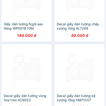
Giấy dán tường Ngôi sao
Decal giấy dán tường chậu
hồng WP0018 10M
xương rồng XL7248
149.000 đ
49.000 đ
Decal giấy dán tường vòng
Decal giấy dán tường kệ
hoa treo XC9053
xương rồng HM71007