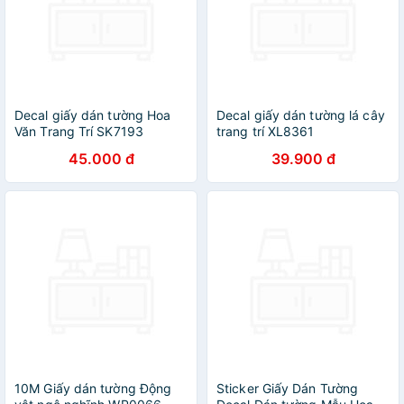
Decal giấy dán tường Hoa
Decal giấy dán tường lá cây
Văn Trang Trí SK7193
trang trí XL8361
45.000 đ
39.900 đ
10M Giấy dán tường Động
Sticker Giấy Dán Tường