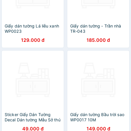
Giấy dán tường Lá liễu xanh
Giấy dán tường - Trần nhà
WP0023
TR-043
129.000 đ
185.000 đ
Sticker Giấy Dán Tường
Giấy dán tường Bầu trời sao
Decal Dán tường Mẫu Sở thú
WP0017 10M
ZH023
49.000 đ
149.000 đ