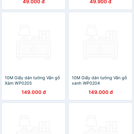
49.000 đ
49.900 đ
10M Giấy dán tường Vân gỗ
10M Giấy dán tường Vân gỗ
Xám WP0205
xanh WP0204
149.000 đ
149.000 đ