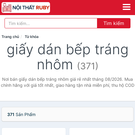
Tìm kiếm
Trang chủ
Từ khóa
giấy dán bếp tráng
nhôm
(371)
Nơi bán giấy dán bếp tráng nhôm giá rẻ nhất tháng 08/2026. Mua
chính hãng với giá tốt nhất, giao hàng tận nhà miễn phí, thu hộ COD
371
Sản Phẩm