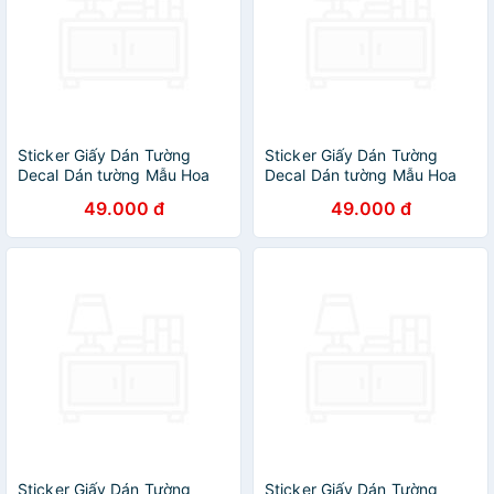
Sticker Giấy Dán Tường
Sticker Giấy Dán Tường
Decal Dán tường Mẫu Hoa
Decal Dán tường Mẫu Hoa
Lá Cực Xinh ZH007
Lá Cực Xinh ZH017
49.000 đ
49.000 đ
Sticker Giấy Dán Tường
Sticker Giấy Dán Tường