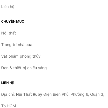
Liên hệ
CHUYÊN MỤC
Nội thất
Trang trí nhà cửa
Vật phẩm phong thủy
Đèn & thiết bị chiếu sáng
LIÊN HỆ
Địa chỉ:
Nội Thất Ruby
Điện Biên Phủ, Phường 6, Quận 3,
Tp.HCM