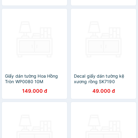
Giấy dán tường Hoa Hồng
Decal giấy dán tường kệ
Tròn WP0080 10M
xương rồng SK7190
149.000 đ
49.000 đ