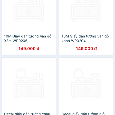
10M Giấy dán tường Vân gỗ
10M Giấy dán tường Vân gỗ
Xám WP0205
xanh WP0204
149.000 đ
149.000 đ
Decal giấy dán tường chậu
Decal giấy dán tường giỏ