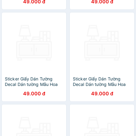
49.000 đ
49.000 đ
Sticker Giấy Dán Tường
Sticker Giấy Dán Tường
Decal Dán tường Mẫu Hoa
Decal Dán tường Mẫu Hoa
Lá Cực Xinh ZH013
Lá Cực Xinh ZH024
49.000 đ
49.000 đ