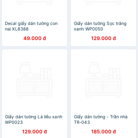
Decal giấy dán tường con
Giấy dán tường Sọc trắng
nai XL8388
xanh WP0050
49.000 đ
129.000 đ
Giấy dán tường Lá liễu xanh
Giấy dán tường - Trần nhà
WP0023
TR-043
129.000 đ
185.000 đ