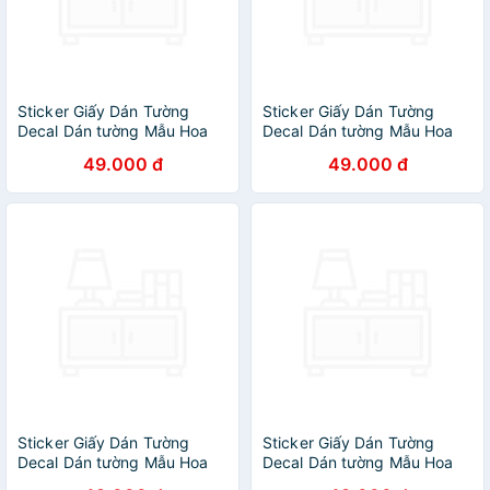
Sticker Giấy Dán Tường
Sticker Giấy Dán Tường
Decal Dán tường Mẫu Hoa
Decal Dán tường Mẫu Hoa
Lá Cực Xinh ZH017
Lá Cực Xinh ZH019
49.000 đ
49.000 đ
Sticker Giấy Dán Tường
Sticker Giấy Dán Tường
Decal Dán tường Mẫu Hoa
Decal Dán tường Mẫu Hoa
Lá Cực Xinh ZH002
Lá Cực Xinh ZH001