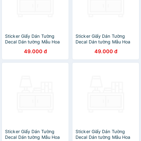
Sticker Giấy Dán Tường
Sticker Giấy Dán Tường
Decal Dán tường Mẫu Hoa
Decal Dán tường Mẫu Hoa
Lá Cực Xinh ZH029
Lá Cực Xinh ZH014
49.000 đ
49.000 đ
Sticker Giấy Dán Tường
Sticker Giấy Dán Tường
Decal Dán tường Mẫu Hoa
Decal Dán tường Mẫu Hoa