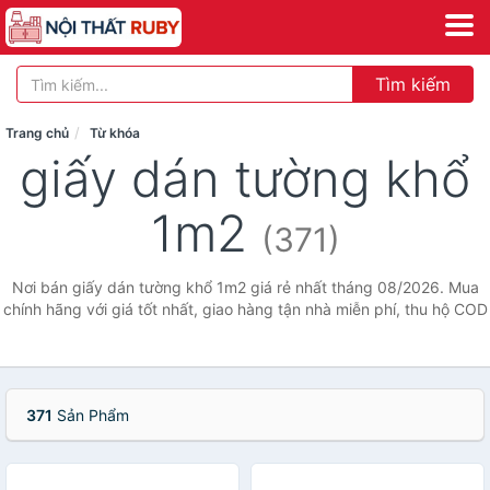
Tìm kiếm
Trang chủ
Từ khóa
giấy dán tường khổ
1m2
(371)
Nơi bán giấy dán tường khổ 1m2 giá rẻ nhất tháng 08/2026. Mua
chính hãng với giá tốt nhất, giao hàng tận nhà miễn phí, thu hộ COD
371
Sản Phẩm