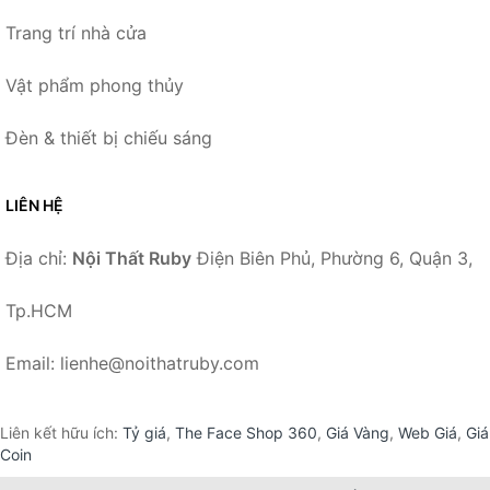
Trang trí nhà cửa
Vật phẩm phong thủy
Đèn & thiết bị chiếu sáng
LIÊN HỆ
Địa chỉ:
Nội Thất Ruby
Điện Biên Phủ, Phường 6, Quận 3,
Tp.HCM
Email: lienhe@noithatruby.com
Liên kết hữu ích:
Tỷ giá
,
The Face Shop 360
,
Giá Vàng
,
Web Giá
,
Giá
Coin