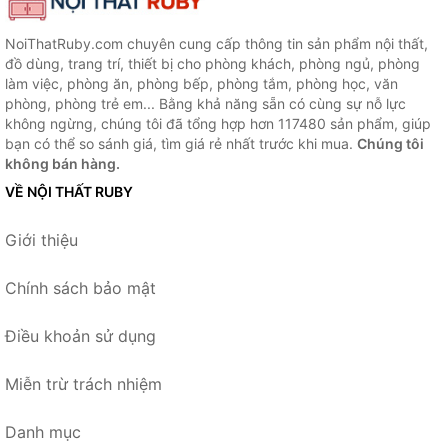
NoiThatRuby.com chuyên cung cấp thông tin sản phẩm nội thất,
đồ dùng, trang trí, thiết bị cho phòng khách, phòng ngủ, phòng
làm việc, phòng ăn, phòng bếp, phòng tắm, phòng học, văn
phòng, phòng trẻ em... Bằng khả năng sẵn có cùng sự nỗ lực
không ngừng, chúng tôi đã tổng hợp hơn 117480 sản phẩm, giúp
bạn có thể so sánh giá, tìm giá rẻ nhất trước khi mua.
Chúng tôi
không bán hàng.
VỀ NỘI THẤT RUBY
Giới thiệu
Chính sách bảo mật
Điều khoản sử dụng
Miễn trừ trách nhiệm
Danh mục