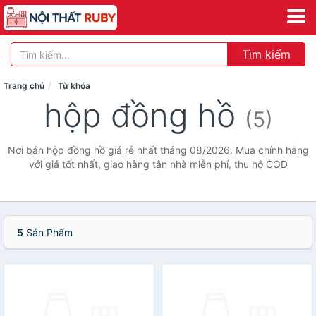
Tìm kiếm
Trang chủ
Từ khóa
hộp đồng hồ
(5)
Nơi bán hộp đồng hồ giá rẻ nhất tháng 08/2026. Mua chính hãng
với giá tốt nhất, giao hàng tận nhà miễn phí, thu hộ COD
5
Sản Phẩm