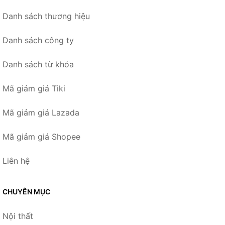
Danh sách thương hiệu
Danh sách công ty
Danh sách từ khóa
Mã giảm giá Tiki
Mã giảm giá Lazada
Mã giảm giá Shopee
Liên hệ
CHUYÊN MỤC
Nội thất