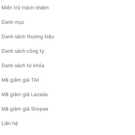
Miễn trừ trách nhiệm
Danh mục
Danh sách thương hiệu
Danh sách công ty
Danh sách từ khóa
Mã giảm giá Tiki
Mã giảm giá Lazada
Mã giảm giá Shopee
Liên hệ