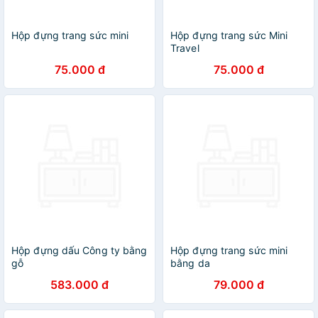
Hộp đựng trang sức mini
Hộp đựng trang sức Mini
Travel
75.000 đ
75.000 đ
Hộp đựng dấu Công ty bằng
Hộp đựng trang sức mini
gỗ
bằng da
583.000 đ
79.000 đ