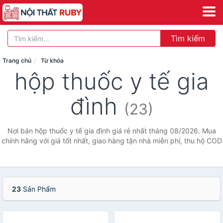
Tìm kiếm
Trang chủ
Từ khóa
hộp thuốc y tế gia
đình
(23)
Nơi bán hộp thuốc y tế gia đình giá rẻ nhất tháng 08/2026. Mua
chính hãng với giá tốt nhất, giao hàng tận nhà miễn phí, thu hộ COD
23
Sản Phẩm