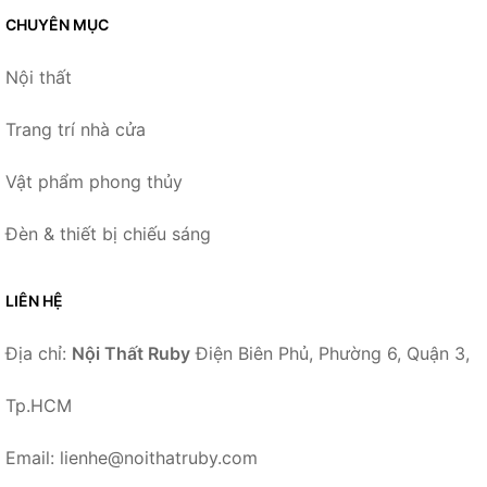
CHUYÊN MỤC
Nội thất
Trang trí nhà cửa
Vật phẩm phong thủy
Đèn & thiết bị chiếu sáng
LIÊN HỆ
Địa chỉ:
Nội Thất Ruby
Điện Biên Phủ, Phường 6, Quận 3,
Tp.HCM
Email: lienhe@noithatruby.com