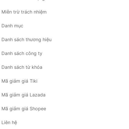
Miễn trừ trách nhiệm
Danh mục
Danh sách thương hiệu
Danh sách công ty
Danh sách từ khóa
Mã giảm giá Tiki
Mã giảm giá Lazada
Mã giảm giá Shopee
Liên hệ