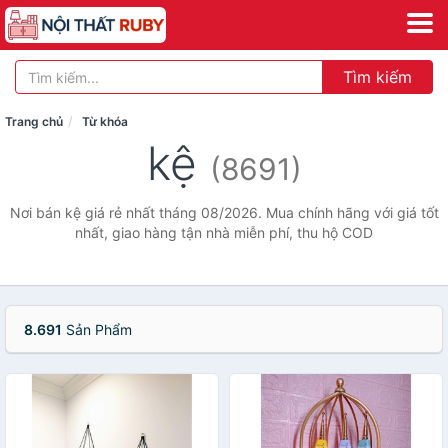
Tìm kiếm
Trang chủ
Từ khóa
kệ
(8691)
Nơi bán kệ giá rẻ nhất tháng 08/2026. Mua chính hãng với giá tốt
nhất, giao hàng tận nhà miễn phí, thu hộ COD
8.691
Sản Phẩm