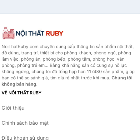
NoiThatRuby.com chuyên cung cấp thông tin sản phẩm nội thất,
đồ dùng, trang trí, thiết bị cho phòng khách, phòng ngủ, phòng
làm việc, phòng ăn, phòng bếp, phòng tắm, phòng học, văn
phòng, phòng trẻ em... Bằng khả năng sẵn có cùng sự nỗ lực
không ngừng, chúng tôi đã tổng hợp hơn 117480 sản phẩm, giúp
bạn có thể so sánh giá, tìm giá rẻ nhất trước khi mua.
Chúng tôi
không bán hàng.
VỀ NỘI THẤT RUBY
Giới thiệu
Chính sách bảo mật
Điều khoản sử dụng