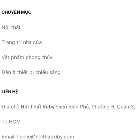
CHUYÊN MỤC
Nội thất
Trang trí nhà cửa
Vật phẩm phong thủy
Đèn & thiết bị chiếu sáng
LIÊN HỆ
Địa chỉ:
Nội Thất Ruby
Điện Biên Phủ, Phường 6, Quận 3,
Tp.HCM
Email: lienhe@noithatruby.com