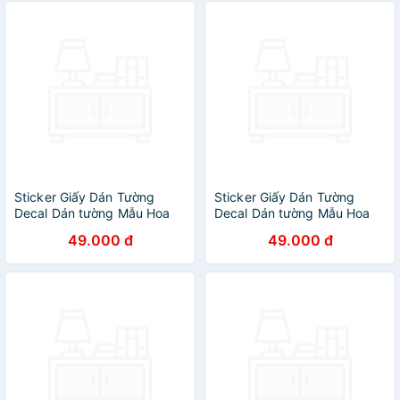
Sticker Giấy Dán Tường
Sticker Giấy Dán Tường
Decal Dán tường Mẫu Hoa
Decal Dán tường Mẫu Hoa
Lá Cực Xinh ZH017
Lá Cực Xinh ZH019
49.000 đ
49.000 đ