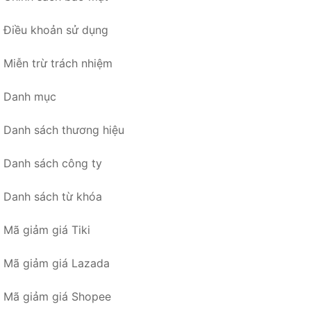
Điều khoản sử dụng
Miễn trừ trách nhiệm
Danh mục
Danh sách thương hiệu
Danh sách công ty
Danh sách từ khóa
Mã giảm giá Tiki
Mã giảm giá Lazada
Mã giảm giá Shopee