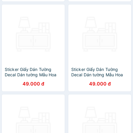
Sticker Giấy Dán Tường
Sticker Giấy Dán Tường
Decal Dán tường Mẫu Hoa
Decal Dán tường Mẫu Hoa
Lá Cực Xinh ZH029
Lá Cực Xinh ZH014
49.000 đ
49.000 đ