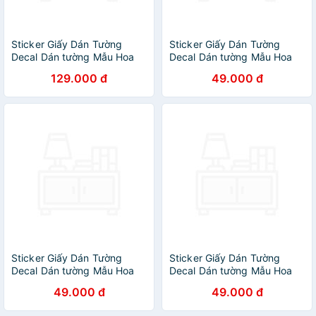
Sticker Giấy Dán Tường
Sticker Giấy Dán Tường
Decal Dán tường Mẫu Hoa
Decal Dán tường Mẫu Hoa
Lá Cực Xinh ZH028
Lá Cực Xinh ZH031
129.000 đ
49.000 đ
Sticker Giấy Dán Tường
Sticker Giấy Dán Tường
Decal Dán tường Mẫu Hoa
Decal Dán tường Mẫu Hoa
Lá Cực Xinh ZH0032
Lá Cực Xinh ZH007
49.000 đ
49.000 đ