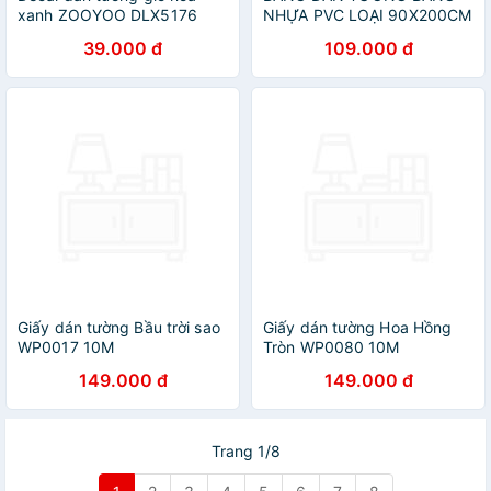
xanh ZOOYOO DLX5176
NHỰA PVC LOẠI 90X200CM
39.000 đ
109.000 đ
Giấy dán tường Bầu trời sao
Giấy dán tường Hoa Hồng
WP0017 10M
Tròn WP0080 10M
149.000 đ
149.000 đ
Trang 1/8