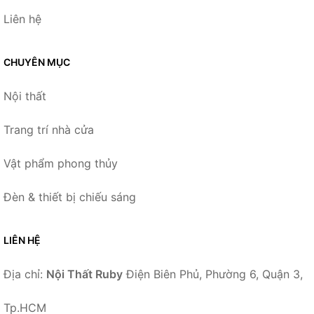
Liên hệ
CHUYÊN MỤC
Nội thất
Trang trí nhà cửa
Vật phẩm phong thủy
Đèn & thiết bị chiếu sáng
LIÊN HỆ
Địa chỉ:
Nội Thất Ruby
Điện Biên Phủ, Phường 6, Quận 3,
Tp.HCM