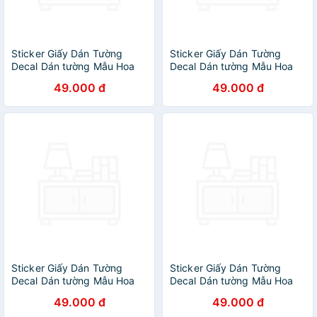
Sticker Giấy Dán Tường
Sticker Giấy Dán Tường
Decal Dán tường Mẫu Hoa
Decal Dán tường Mẫu Hoa
Lá Cực Xinh ZH002
Lá Cực Xinh ZH001
49.000 đ
49.000 đ
Sticker Giấy Dán Tường
Sticker Giấy Dán Tường
Decal Dán tường Mẫu Hoa
Decal Dán tường Mẫu Hoa
Lá Cực Xinh ZH013
Lá Cực Xinh ZH024
49.000 đ
49.000 đ