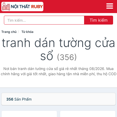
Tìm kiếm
Trang chủ
Từ khóa
tranh dán tường cửa
sổ
(356)
Nơi bán tranh dán tường cửa sổ giá rẻ nhất tháng 08/2026. Mua
chính hãng với giá tốt nhất, giao hàng tận nhà miễn phí, thu hộ COD
356
Sản Phẩm