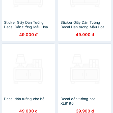
Sticker Giấy Dán Tường
Sticker Giấy Dán Tường
Decal Dán tường Mẫu Hoa
Decal Dán tường Mẫu Hoa
Lá Cực Xinh ZH008
Lá Cực Xinh ZH004
49.000 đ
49.000 đ
Decal dán tường cho bé
Decal dán tường hoa
XL8190
49.000 đ
39.900 đ