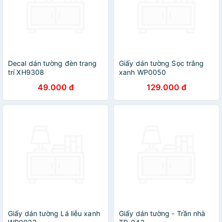
Decal dán tường đèn trang
Giấy dán tường Sọc trắng
trí XH9308
xanh WP0050
49.000 đ
129.000 đ
Giấy dán tường Lá liễu xanh
Giấy dán tường - Trần nhà