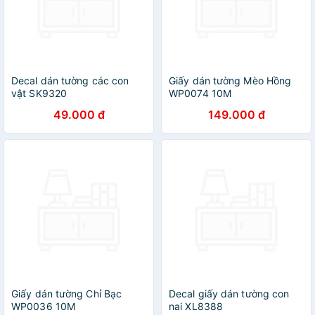
Decal dán tường các con
Giấy dán tường Mèo Hồng
vật SK9320
WP0074 10M
49.000 đ
149.000 đ
Giấy dán tường Chỉ Bạc
Decal giấy dán tường con
WP0036 10M
nai XL8388